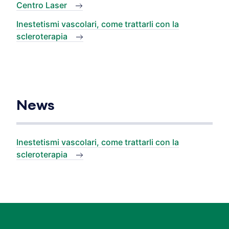
Centro Laser
Inestetismi vascolari, come trattarli con la
scleroterapia
News
Inestetismi vascolari, come trattarli con la
scleroterapia