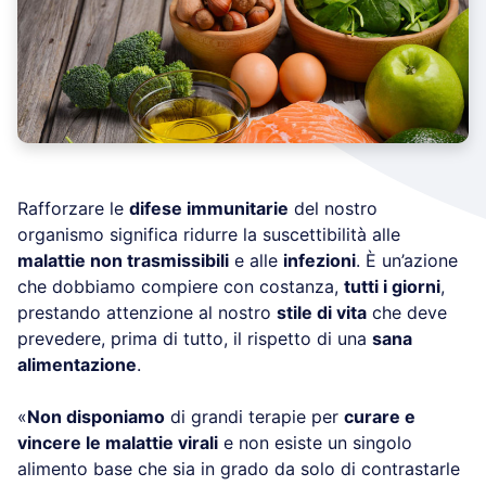
Rafforzare le
difese immunitarie
del nostro
organismo significa ridurre la suscettibilità alle
malattie non trasmissibili
e alle
infezioni
. È un’azione
che dobbiamo compiere con costanza,
tutti i giorni
,
prestando attenzione al nostro
stile di vita
che deve
prevedere, prima di tutto, il rispetto di una
sana
alimentazione
.
«
Non disponiamo
di grandi terapie per
curare e
vincere le malattie virali
e non esiste un singolo
alimento base che sia in grado da solo di contrastarle