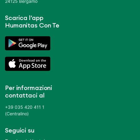
24125 Bergamo
Scarica l’app
Humanitas Con Te
Per informazioni
contattaci al
+39 035 420 411 1
(Centralino)
Seguici su