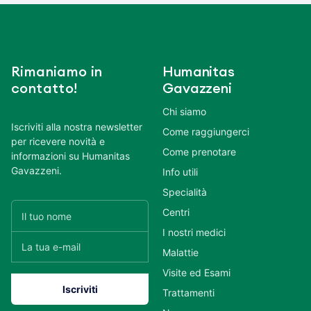
Rimaniamo in
Humanitas
contatto!
Gavazzeni
Chi siamo
Iscriviti alla nostra newsletter
Come raggiungerci
per ricevere novità e
Come prenotare
informazioni su Humanitas
Gavazzeni.
Info utili
Specialità
Centri
I nostri medici
Malattie
Visite ed Esami
Trattamenti