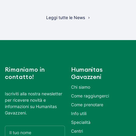
Leggi tutte le News
Rimaniamo in
Humanitas
contatto!
Gavazzeni
Chi siamo
Iscriviti alla nostra newsletter
Come raggiungerci
per ricevere novità e
Come prenotare
informazioni su Humanitas
Gavazzeni.
Info utili
Specialità
Centri