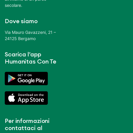
secolare.
Dove siamo
Via Mauro Gavazzeni, 21 –
24125 Bergamo
Scarica l’app
Humanitas Con Te
Per informazioni
contattaci al