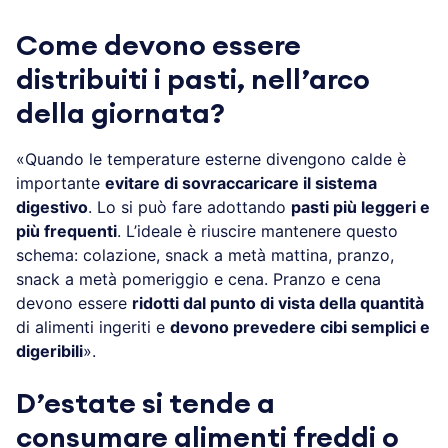
Come devono essere
distribuiti i pasti, nell’arco
della giornata?
«Quando le temperature esterne divengono calde è
importante
evitare di sovraccaricare il sistema
digestivo
. Lo si può fare adottando
pasti più leggeri e
più frequenti
. L’ideale è riuscire mantenere questo
schema: colazione, snack a metà mattina, pranzo,
snack a metà pomeriggio e cena. Pranzo e cena
devono essere
ridotti dal punto di vista della quantità
di alimenti ingeriti e
devono prevedere cibi semplici e
digeribili
».
D’estate si tende a
consumare alimenti freddi o