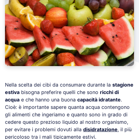
Nella scelta dei cibi da consumare durante la
stagione
estiva
bisogna preferire quelli che sono
ricchi di
acqua
e che hanno una buona
capacità idratante
.
Cioè: è importante sapere quanta acqua contengono
gli alimenti che ingeriamo e quanto sono in grado di
cedere questo prezioso liquido al nostro organismo,
per evitare i problemi dovuti alla
disidratazione
, il più
pericoloso tra i mali tipicamente estivi.