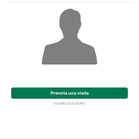
Prenota una visita
visualizza il profilo