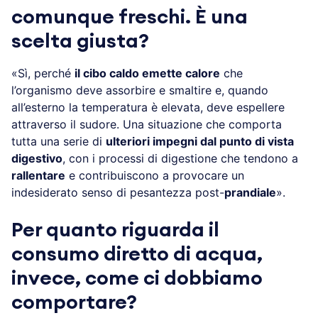
comunque freschi. È una
scelta giusta?
«Sì, perché
il cibo caldo emette calore
che
l’organismo deve assorbire e smaltire e, quando
all’esterno la temperatura è elevata, deve espellere
attraverso il sudore. Una situazione che comporta
tutta una serie di
ulteriori impegni dal punto di vista
digestivo
, con i processi di digestione che tendono a
rallentare
e contribuiscono a provocare un
indesiderato senso di pesantezza post-
prandiale
».
Per quanto riguarda il
consumo diretto di acqua,
invece, come ci dobbiamo
comportare?