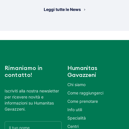
Leggi tutte le News
Rimaniamo in
Humanitas
contatto!
Gavazzeni
Chi siamo
Iscriviti alla nostra newsletter
Come raggiungerci
per ricevere novità e
Come prenotare
informazioni su Humanitas
Gavazzeni.
Info utili
Specialità
Centri