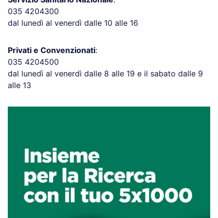
035 4204300
dal lunedì al venerdì dalle 10 alle 16
Privati e Convenzionati
:
035 4204500
dal lunedì al venerdì dalle 8 alle 19 e il sabato dalle 9
alle 13