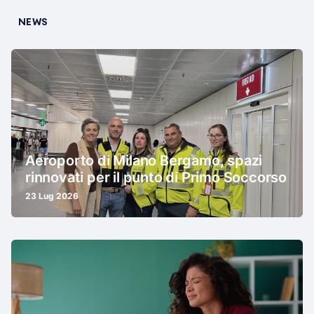
NEWS
Aeroporto di Milano Bergamo, spazi
rinnovati per il punto di Primo Soccorso
23 Lug 2026