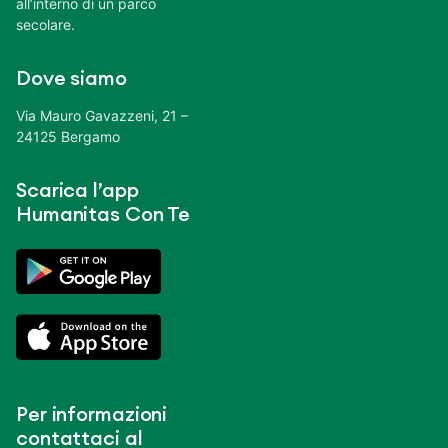
all’interno di un parco
secolare.
Dove siamo
Via Mauro Gavazzeni, 21 –
24125 Bergamo
Scarica l’app
Humanitas Con Te
Per informazioni
contattaci al