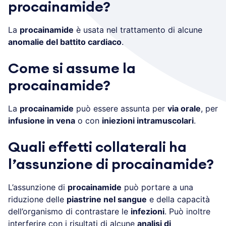
procainamide?
La
procainamide
è usata nel trattamento di alcune
anomalie del battito cardiaco
.
Come si assume la
procainamide?
La
procainamide
può essere assunta per
via orale
, per
infusione in vena
o con
iniezioni intramuscolari
.
Quali effetti collaterali ha
l’assunzione di procainamide?
L’assunzione di
procainamide
può portare a una
riduzione delle
piastrine nel sangue
e della capacità
dell’organismo di contrastare le
infezioni
. Può inoltre
interferire con i risultati di alcune
analisi di