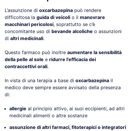
L’assunzione di
oxcarbazepina
può rendere
difficoltosa la
guida di veicoli
o il
manovrare
macchinari pericolosi
, soprattutto se c’è
concomitante uso di
bevande alcoliche
o assunzioni
di
altri medicinali
.
Questo farmaco può inoltre
aumentare la sensibilità
della pelle al sole
e
ridurre l’efficacia dei
contraccettivi orali
.
In vista di una terapia a base di
oxcarbazepina
il
medico deve sempre essere avvisato della presenza
di:
allergie
al principio attivo, ai suoi eccipienti, ad altri
medicinali alimenti o altre sostanze
assunzione di altri farmaci, fitoterapici o integratori