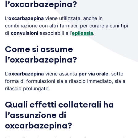
l’oxcarbazepina?
L’
oxcarbazepina
viene utilizzata, anche in
combinazione con altri farmaci, per curare alcuni tipi
di
convulsioni
associabili all’
epilessia
.
Come si assume
l’oxcarbazepina?
L’
oxcarbazepina
viene assunta
per via orale
, sotto
forma di formulazioni sia a rilascio immediato, sia a
rilascio prolungato.
Quali effetti collaterali ha
l’assunzione di
oxcarbazepina?