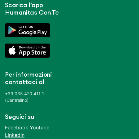
Scarica l’app
Humanitas Con Te
Per informazioni
contattaci al
+39 035 420 411 1
(Centralino)
Seguici su
Facebook
Youtube
LinkedIn