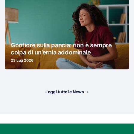
Gonfiore sulla pancia: non è sempre
colpa di un’ernia addominale
23 Lug 2026
Leggi tutte le News