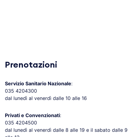
Prenotazioni
Servizio Sanitario Nazionale
:
035 4204300
dal lunedì al venerdì dalle 10 alle 16
Privati e Convenzionati
:
035 4204500
dal lunedì al venerdì dalle 8 alle 19 e il sabato dalle 9