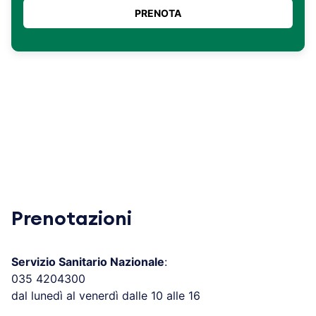
Prenotazioni
Servizio Sanitario Nazionale
:
035 4204300
dal lunedì al venerdì dalle 10 alle 16