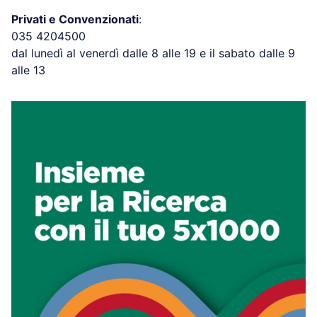
Privati e Convenzionati
:
035 4204500
dal lunedì al venerdì dalle 8 alle 19 e il sabato dalle 9
alle 13