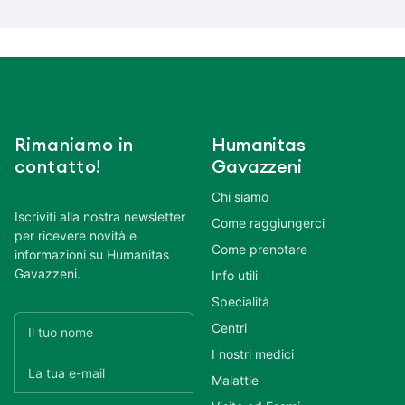
Rimaniamo in
Humanitas
contatto!
Gavazzeni
Chi siamo
Iscriviti alla nostra newsletter
Come raggiungerci
per ricevere novità e
Come prenotare
informazioni su Humanitas
Gavazzeni.
Info utili
Specialità
Centri
I nostri medici
Malattie