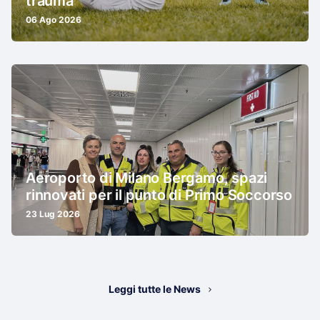
trauma
06 Ago 2026
Aeroporto di Milano Bergamo, spazi
rinnovati per il punto di Primo Soccorso
23 Lug 2026
Leggi tutte le News