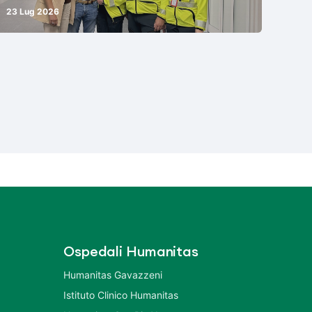
23 Lug 2026
Ospedali Humanitas
Humanitas Gavazzeni
Istituto Clinico Humanitas