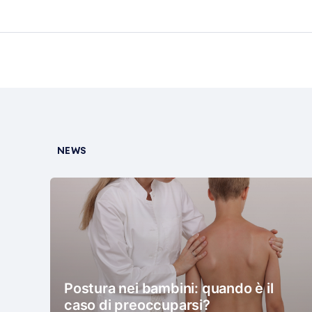
NEWS
Postura nei bambini: quando è il
caso di preoccuparsi?