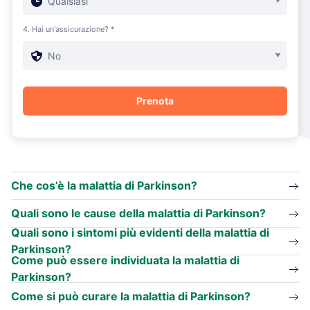
4. Hai un'assicurazione? *
Che cos’è la malattia di Parkinson?
Quali sono le cause della malattia di Parkinson?
Quali sono i sintomi più evidenti della malattia di
Parkinson?
Come può essere individuata la malattia di
Parkinson?
Come si può curare la malattia di Parkinson?