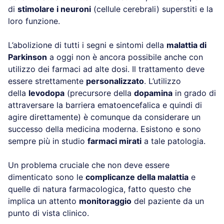
di
stimolare i neuroni
(cellule cerebrali) superstiti e la
loro funzione.
L’abolizione di tutti i segni e sintomi della
malattia di
Parkinson
a oggi non è ancora possibile anche con
utilizzo dei farmaci ad alte dosi. Il trattamento deve
essere strettamente
personalizzato
. L’utilizzo
della
levodopa
(precursore della
dopamina
in grado di
attraversare la barriera ematoencefalica e quindi di
agire direttamente) è comunque da considerare un
successo della medicina moderna. Esistono e sono
sempre più in studio
farmaci mirati
a tale patologia.
Un problema cruciale che non deve essere
dimenticato sono le
complicanze della malattia
e
quelle di natura farmacologica, fatto questo che
implica un attento
monitoraggio
del paziente da un
punto di vista clinico.