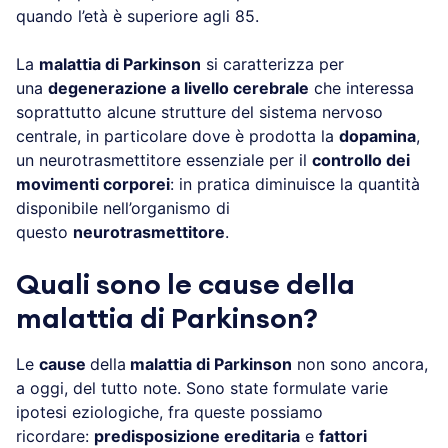
quando l’età è superiore agli 85.
La
malattia di Parkinson
si caratterizza per
una
degenerazione a livello cerebrale
che interessa
soprattutto alcune strutture del sistema nervoso
centrale, in particolare dove è prodotta la
dopamina
,
un neurotrasmettitore essenziale per il
controllo dei
movimenti corporei
: in pratica diminuisce la quantità
disponibile nell’organismo di
questo
neurotrasmettitore
.
Quali sono le cause della
malattia di Parkinson?
Le
cause
della
malattia di Parkinson
non sono ancora,
a oggi, del tutto note. Sono state formulate varie
ipotesi eziologiche, fra queste possiamo
ricordare:
predisposizione ereditaria
e
fattori