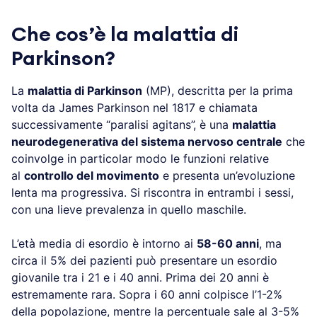
Che cos’è la malattia di
Parkinson?
La
malattia di Parkinson
(MP), descritta per la prima
volta da James Parkinson nel 1817 e chiamata
successivamente “paralisi agitans”, è una
malattia
neurodegenerativa del sistema nervoso centrale
che
coinvolge in particolar modo le funzioni relative
al
controllo del movimento
e presenta un’evoluzione
lenta ma progressiva. Si riscontra in entrambi i sessi,
con una lieve prevalenza in quello maschile.
L’età media di esordio è intorno ai
58-60 anni
, ma
circa il 5% dei pazienti può presentare un esordio
giovanile tra i 21 e i 40 anni. Prima dei 20 anni è
estremamente rara. Sopra i 60 anni colpisce l’1-2%
della popolazione, mentre la percentuale sale al 3-5%