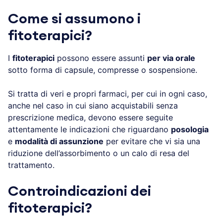
Come si assumono i
fitoterapici?
I
fitoterapici
possono essere assunti
per via orale
sotto forma di capsule, compresse o sospensione.
Si tratta di veri e propri farmaci, per cui in ogni caso,
anche nel caso in cui siano acquistabili senza
prescrizione medica, devono essere seguite
attentamente le indicazioni che riguardano
posologia
e
modalità di assunzione
per evitare che vi sia una
riduzione dell’assorbimento o un calo di resa del
trattamento.
Controindicazioni dei
fitoterapici?