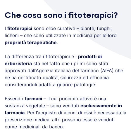
Che cosa sono i fitoterapici?
I
fitoterapici
sono erbe curative – piante, funghi,
licheni – che sono utilizzate in medicina per le loro
proprietà terapeutiche
.
La differenza tra i fitoterapici e i
prodotti di
erboristeria
sta nel fatto che i primi sono stati
approvati dall’Agenzia italiana del farmaco (AIFA) che
ne ha certificato qualità, sicurezza ed efficacia
considerandoli adatti a guarire patologie.
Essendo
farmaci
– il cui principio attivo è una
sostanza vegetale – sono venduti
esclusivamente in
farmacia
. Per l’acquisto di alcuni di essi è necessaria la
prescrizione medica, altri possono essere venduti
come medicinali da banco.