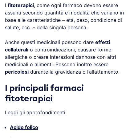
I
fitoterapici
, come ogni farmaco devono essere
assunti secondo quantità e modalità che variano in
base alle caratteristiche – età, peso, condizione di
salute, ecc. – della singola persona.
Anche questi medicinali possono dare
effetti
collaterali
o controindicazioni, causare forme
allergiche o creare interazioni dannose con altri
medicinali o alimenti. Possono inoltre essere
pericolosi
durante la gravidanza o l’allattamento.
I principali farmaci
fitoterapici
Leggi gli approfondimenti:
Acido folico