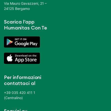
Via Mauro Gavazzeni, 21 –
24125 Bergamo
Scarica l’app
Humanitas Con Te
Per informazioni
contattaci al
+39 035 420 411 1
(Centralino)