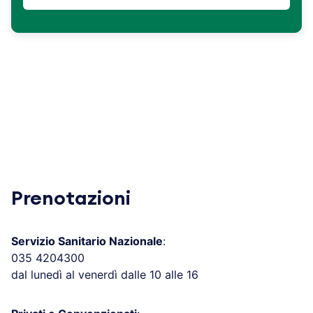
Prenotazioni
Servizio Sanitario Nazionale
:
035 4204300
dal lunedì al venerdì dalle 10 alle 16