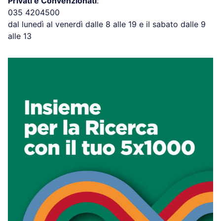
Privati e Convenzionati
:
035 4204500
dal lunedì al venerdì dalle 8 alle 19 e il sabato dalle 9
alle 13