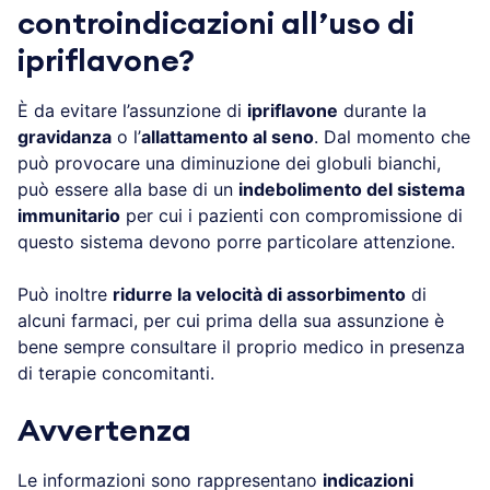
controindicazioni all’uso di
ipriflavone?
È da evitare l’assunzione di
ipriflavone
durante la
gravidanza
o l’
allattamento al seno
. Dal momento che
può provocare una diminuzione dei globuli bianchi,
può essere alla base di un
indebolimento del sistema
immunitario
per cui i pazienti con compromissione di
questo sistema devono porre particolare attenzione.
Può inoltre
ridurre la velocità di assorbimento
di
alcuni farmaci, per cui prima della sua assunzione è
bene sempre consultare il proprio medico in presenza
di terapie concomitanti.
Avvertenza
Le informazioni sono rappresentano
indicazioni