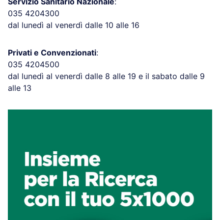
Servizio Sanitario Nazionale
:
035 4204300
dal lunedì al venerdì dalle 10 alle 16
Privati e Convenzionati
:
035 4204500
dal lunedì al venerdì dalle 8 alle 19 e il sabato dalle 9
alle 13