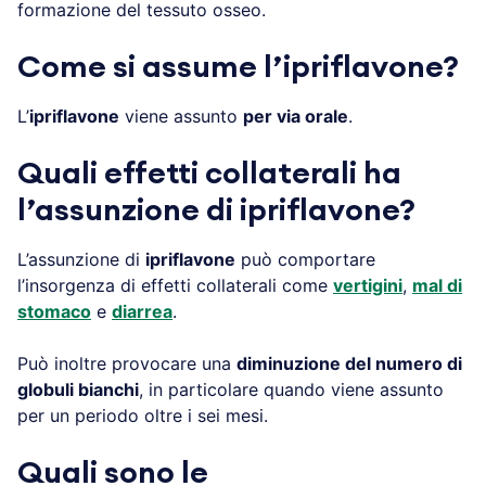
formazione del tessuto osseo.
Come si assume l’ipriflavone?
L’
ipriflavone
viene assunto
per via orale
.
Quali effetti collaterali ha
l’assunzione di ipriflavone?
L’assunzione di
ipriflavone
può comportare
l’insorgenza di effetti collaterali come
vertigini
,
mal di
stomaco
e
diarrea
.
Può inoltre provocare una
diminuzione del numero di
globuli bianchi
, in particolare quando viene assunto
per un periodo oltre i sei mesi.
Quali sono le