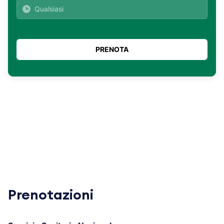
Prenotazioni