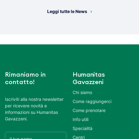
Leggi tutte le News
Rimaniamo in
Humanitas
contatto!
Gavazzeni
Chi siamo
Iscriviti alla nostra newsletter
Come raggiungerci
per ricevere novità e
Come prenotare
informazioni su Humanitas
Gavazzeni.
Info utili
Specialità
Centri