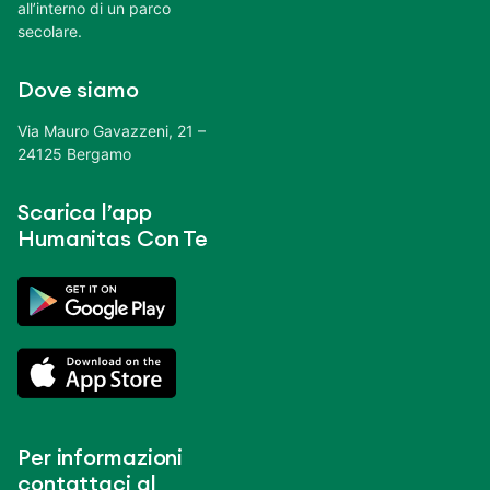
all’interno di un parco
secolare.
Dove siamo
Via Mauro Gavazzeni, 21 –
24125 Bergamo
Scarica l’app
Humanitas Con Te
Per informazioni
contattaci al