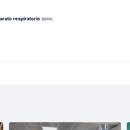
arato respiratorio
sono: