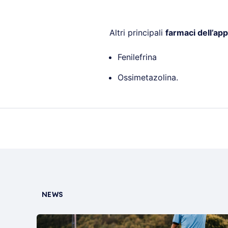
Altri principali
farmaci dell’app
Fenilefrina
Ossimetazolina.
NEWS