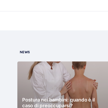
NEWS
Postura nei bambini: quando è il
caso di preoccuparsi?