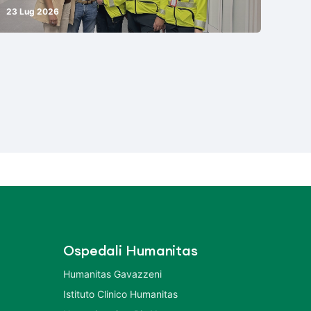
23 Lug 2026
Ospedali Humanitas
Humanitas Gavazzeni
Istituto Clinico Humanitas