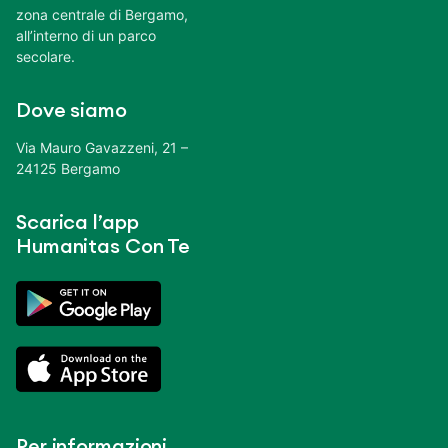
zona centrale di Bergamo,
all’interno di un parco
secolare.
Dove siamo
Via Mauro Gavazzeni, 21 –
24125 Bergamo
Scarica l’app
Humanitas Con Te
Per informazioni