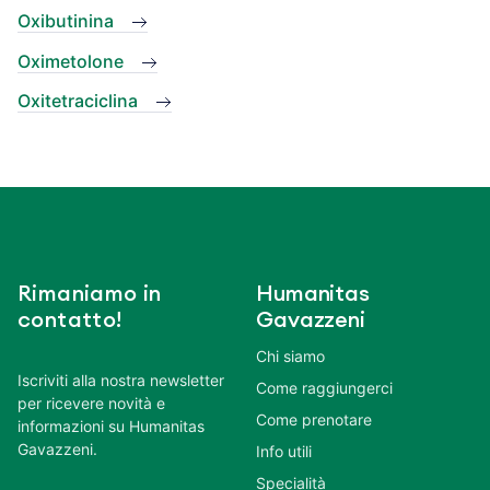
Oxibutinina
Oximetolone
Oxitetraciclina
Rimaniamo in
Humanitas
contatto!
Gavazzeni
Chi siamo
Iscriviti alla nostra newsletter
Come raggiungerci
per ricevere novità e
Come prenotare
informazioni su Humanitas
Gavazzeni.
Info utili
Specialità