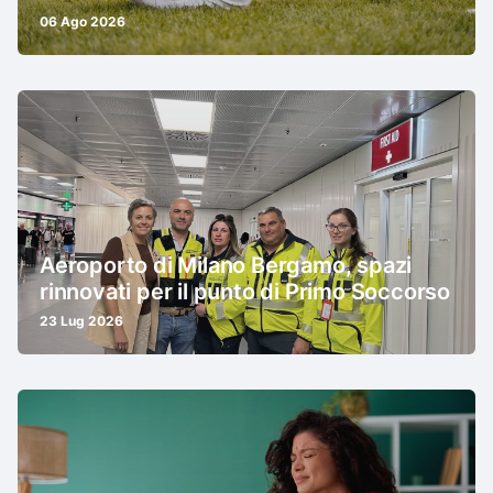
06 Ago 2026
Aeroporto di Milano Bergamo, spazi
rinnovati per il punto di Primo Soccorso
23 Lug 2026