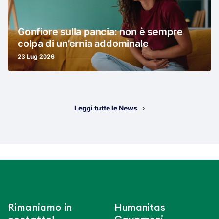
Gonfiore sulla pancia: non è sempre
colpa di un’ernia addominale
23 Lug 2026
Leggi tutte le News
Rimaniamo in
Humanitas