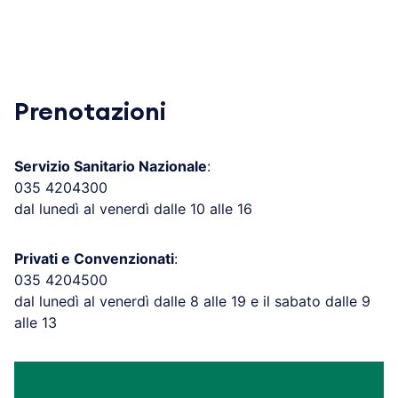
Prenotazioni
Servizio Sanitario Nazionale
:
035 4204300
dal lunedì al venerdì dalle 10 alle 16
Privati e Convenzionati
:
035 4204500
dal lunedì al venerdì dalle 8 alle 19 e il sabato dalle 9
alle 13