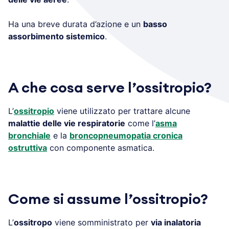
Ha una breve durata d’azione e un
basso
assorbimento sistemico
.
A che cosa serve l’ossitropio?
L’
ossitropio
viene utilizzato per trattare alcune
malattie delle vie respiratorie
come l’
asma
bronchiale
e la
broncopneumopatia cronica
ostruttiva
con componente asmatica.
Come si assume l’ossitropio?
L’
ossitropo
viene somministrato per
via inalatoria