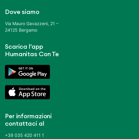
Dove siamo
Via Mauro Gavazzeni, 21 –
24125 Bergamo
Scarica l’app
Humanitas Con Te
Per informazioni
contattaci al
+39 035 420 411 1