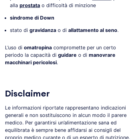
alla
prostata
o difficoltà di minzione
sindrome di Down
stato di
gravidanza
o di
allattamento al seno
.
L’uso di
omatropina
compromette per un certo
periodo la capacità di
guidare
o di
manovrare
macchinari pericolosi
.
Disclaimer
Le informazioni riportate rappresentano indicazioni
generali e non sostituiscono in alcun modo il parere
medico. Per garantirsi un’alimentazione sana ed
equilibrata è sempre bene affidarsi ai consigli del
proprio medico curante o di un esperto di nutrizione.