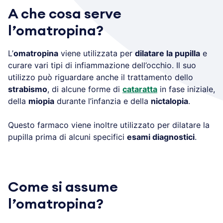
A che cosa serve
l’omatropina?
L’
omatropina
viene utilizzata per
dilatare la pupilla
e
curare vari tipi di infiammazione dell’occhio. Il suo
utilizzo può riguardare anche il trattamento dello
strabismo
, di alcune forme di
cataratta
in fase iniziale,
della
miopia
durante l’infanzia e della
nictalopia
.
Questo farmaco viene inoltre utilizzato per dilatare la
pupilla prima di alcuni specifici
esami diagnostici
.
Come si assume
l’omatropina?