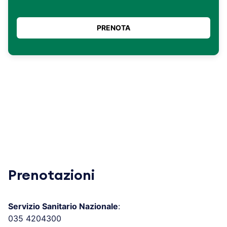
Prenotazioni
Servizio Sanitario Nazionale
:
035 4204300