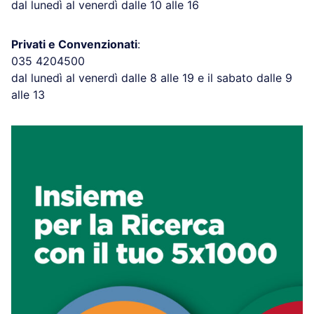
dal lunedì al venerdì dalle 10 alle 16
Privati e Convenzionati
:
035 4204500
dal lunedì al venerdì dalle 8 alle 19 e il sabato dalle 9
alle 13