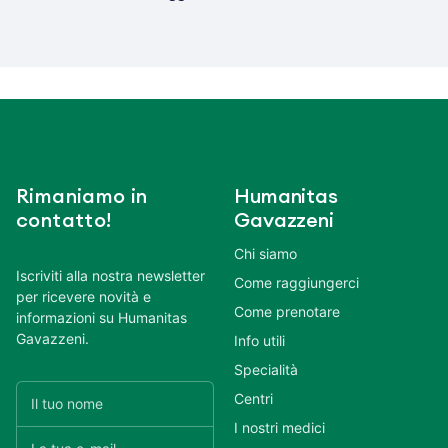
Rimaniamo in
Humanitas
contatto!
Gavazzeni
Chi siamo
Iscriviti alla nostra newsletter
Come raggiungerci
per ricevere novità e
Come prenotare
informazioni su Humanitas
Gavazzeni.
Info utili
Specialità
Centri
I nostri medici