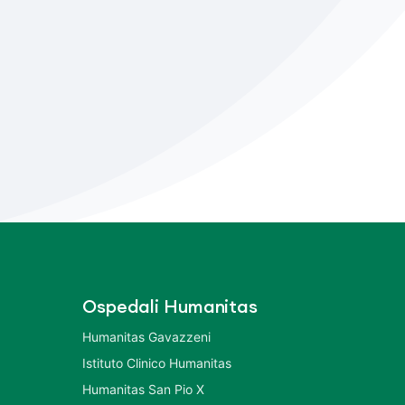
Ospedali Humanitas
Humanitas Gavazzeni
Istituto Clinico Humanitas
Humanitas San Pio X