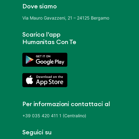
Dove siamo
Via Mauro Gavazzeni, 21 – 24125 Bergamo
Scarica l’app
Humanitas Con Te
Per informazioni contattaci al
+39 035 420 411 1 (Centralino)
Seguici su