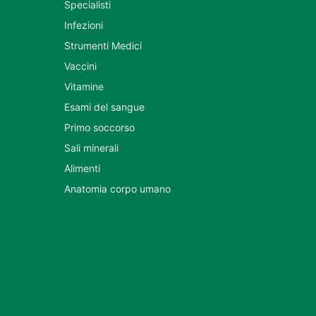
Specialisti
Infezioni
Strumenti Medici
Vaccini
Vitamine
Esami del sangue
Primo soccorso
Sali minerali
Alimenti
Anatomia corpo umano