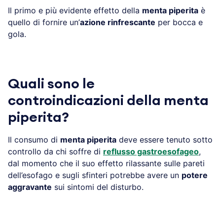
Il primo e più evidente effetto della
menta piperita
è
quello di fornire un’
azione rinfrescante
per bocca e
gola.
Quali sono le
controindicazioni della menta
piperita?
Il consumo di
menta piperita
deve essere tenuto sotto
controllo da chi soffre di
reflusso gastroesofageo
,
dal momento che il suo effetto rilassante sulle pareti
dell’esofago e sugli sfinteri potrebbe avere un
potere
aggravante
sui sintomi del disturbo.