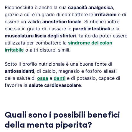
Riconosciuta è anche la sua
capacità analgesica
,
grazie a cui è in grado di combattere le
irritazioni
e di
essere un valido
anestetico locale
. Si ritiene inoltre
che sia in grado di rilassare le
pareti intestinali
e la
muscolatura liscia degli sfinteri
, tanto da poter essere
utilizzata per combattere la
sindrome del colon
irritabile
o altri disturbi simili.
Sotto il profilo nutrizionale è una buona fonte di
antiossidanti
, di calcio, magnesio e fosforo alleati
della salute di
ossa
e
denti
e di potassio, capace di
favorire la
salute cardiovascolare
.
Quali sono i possibili benefici
della menta piperita?