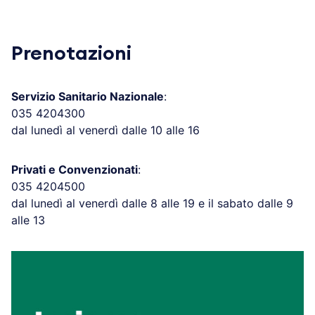
Prenotazioni
Servizio Sanitario Nazionale
:
035 4204300
dal lunedì al venerdì dalle 10 alle 16
Privati e Convenzionati
:
035 4204500
dal lunedì al venerdì dalle 8 alle 19 e il sabato dalle 9
alle 13