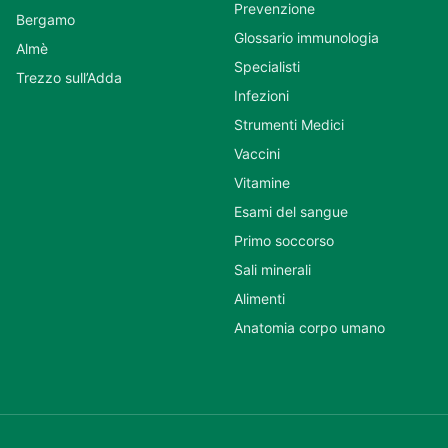
Prevenzione
Bergamo
Glossario immunologia
Almè
Specialisti
Trezzo sull’Adda
Infezioni
Strumenti Medici
Vaccini
Vitamine
Esami del sangue
Primo soccorso
Sali minerali
Alimenti
Anatomia corpo umano