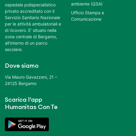
ambiente (QSA)
ospedale polispecialistico
privato accreditato con il
Ufficio Stampa e
Servizio Sanitario Nazionale
Comunicazione
per le attività ambulatoriali e
di ricovero. E’ situato nella
zona centrale di Bergamo,
all’interno di un parco
secolare.
Dove siamo
Via Mauro Gavazzeni, 21 –
24125 Bergamo
Scarica l’app
Humanitas Con Te