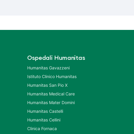
Ospedali Humanitas
Humanitas Gavazzeni
Istituto Clinico Humanitas
Humanitas San Pio X
Humanitas Medical Care
Humanitas Mater Domini
Humanitas Castelli
Humanitas Cellini
Clinica Fornaca