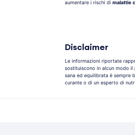
aumentare i rischi di
malattie 
Disclaimer
Le informazioni riportate rapp
sostituiscono in alcun modo il
sana ed equilibrata è sempre b
curante o di un esperto di nutr