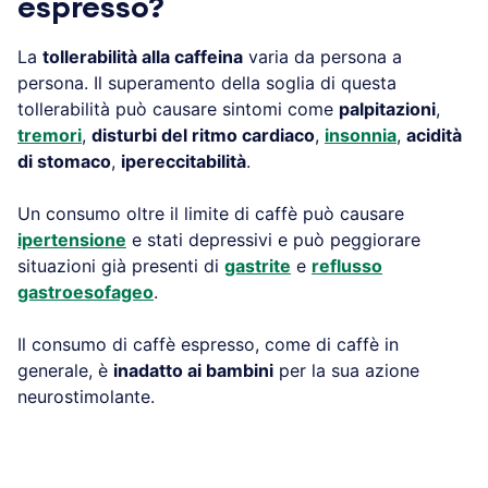
espresso?
La
tollerabilità alla caffeina
varia da persona a
persona. Il superamento della soglia di questa
tollerabilità può causare sintomi come
palpitazioni
,
tremori
,
disturbi del ritmo cardiaco
,
insonnia
,
acidità
di stomaco
,
ipereccitabilità
.
Un consumo oltre il limite di caffè può causare
ipertensione
e stati depressivi e può peggiorare
situazioni già presenti di
gastrite
e
reflusso
gastroesofageo
.
Il consumo di caffè espresso, come di caffè in
generale, è
inadatto ai bambini
per la sua azione
neurostimolante.