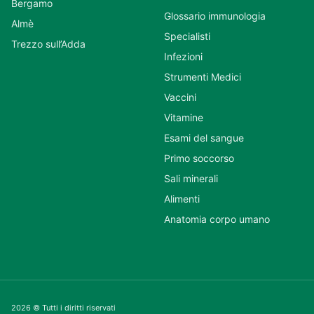
Bergamo
Glossario immunologia
Almè
Specialisti
Trezzo sull’Adda
Infezioni
Strumenti Medici
Vaccini
Vitamine
Esami del sangue
Primo soccorso
Sali minerali
Alimenti
Anatomia corpo umano
2026 © Tutti i diritti riservati