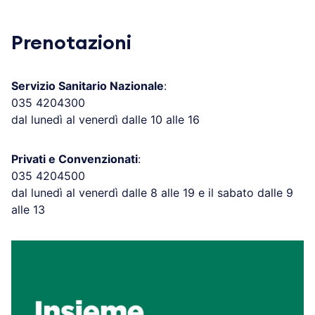
Prenotazioni
Servizio Sanitario Nazionale
:
035 4204300
dal lunedì al venerdì dalle 10 alle 16
Privati e Convenzionati
:
035 4204500
dal lunedì al venerdì dalle 8 alle 19 e il sabato dalle 9
alle 13