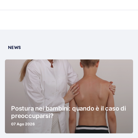
NEWS
Postura nei bambini: quando è il caso di
preoccuparsi?
07 Ago 2026