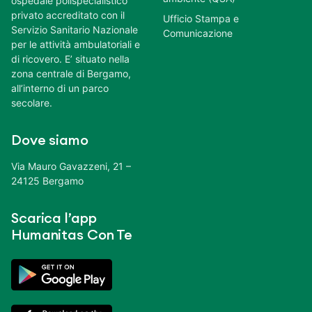
ospedale polispecialistico
privato accreditato con il
Ufficio Stampa e
Servizio Sanitario Nazionale
Comunicazione
per le attività ambulatoriali e
di ricovero. E’ situato nella
zona centrale di Bergamo,
all’interno di un parco
secolare.
Dove siamo
Via Mauro Gavazzeni, 21 –
24125 Bergamo
Scarica l’app
Humanitas Con Te