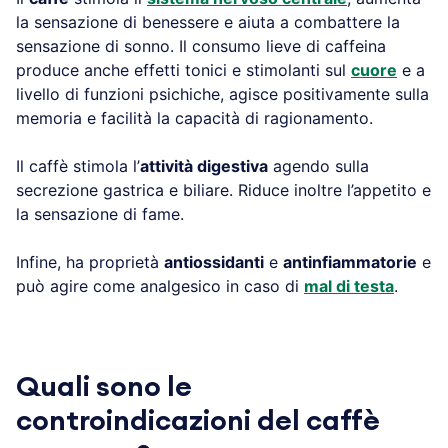
la sensazione di benessere e aiuta a combattere la
sensazione di sonno. Il consumo lieve di caffeina
produce anche effetti tonici e stimolanti sul
cuore
e a
livello di funzioni psichiche, agisce positivamente sulla
memoria e facilità la capacità di ragionamento.
Il caffè stimola l’
attività digestiva
agendo sulla
secrezione gastrica e biliare. Riduce inoltre l’appetito e
la sensazione di fame.
Infine, ha proprietà
antiossidanti
e
antinfiammatorie
e
può agire come analgesico in caso di
mal di testa
.
Quali sono le
controindicazioni del caffè