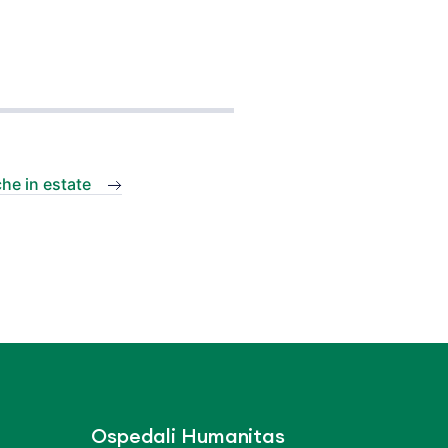
he in estate
Ospedali Humanitas