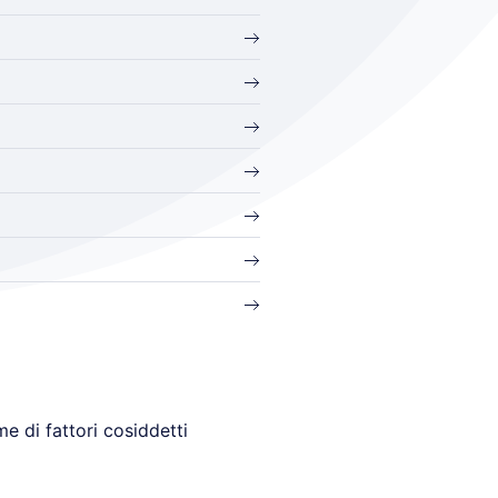
me di fattori cosiddetti