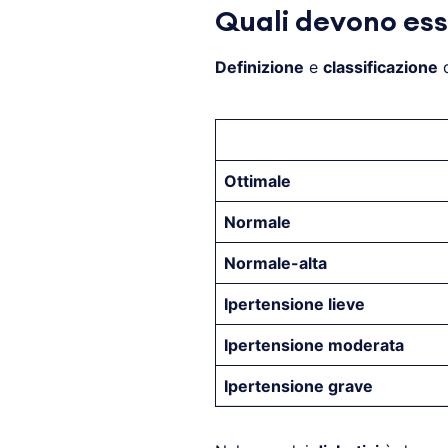
Quali devono esse
Definizione
e
classificazione
Ottimale
Normale
Normale-alta
Ipertensione lieve
Ipertensione moderata
Ipertensione grave