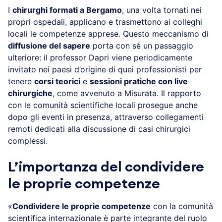
I
chirurghi formati a Bergamo
, una volta tornati nei
propri ospedali, applicano e trasmettono ai colleghi
locali le competenze apprese. Questo meccanismo di
diffusione del sapere
porta con sé un passaggio
ulteriore: il professor Dapri viene periodicamente
invitato nei paesi d’origine di quei professionisti per
tenere
corsi teorici
e
sessioni pratiche con live
chirurgiche
, come avvenuto a Misurata. Il rapporto
con le comunità scientifiche locali prosegue anche
dopo gli eventi in presenza, attraverso collegamenti
remoti dedicati alla discussione di casi chirurgici
complessi.
L’importanza del condividere
le proprie competenze
«
Condividere le proprie competenze
con la comunità
scientifica internazionale è parte integrante del ruolo