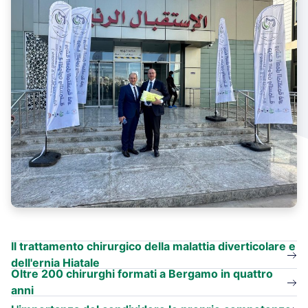
Il trattamento chirurgico della malattia diverticolare e
dell'ernia Hiatale
Oltre 200 chirurghi formati a Bergamo in quattro
anni