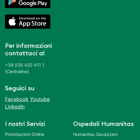
Per informazioni
contattaci al
+39 035 420 411 1
(Centralino)
Seguici su
Facebook
Youtube
LinkedIn
I nostri Servizi
Ospedali Humanitas
Prenotazioni Online
Humanitas Gavazzeni