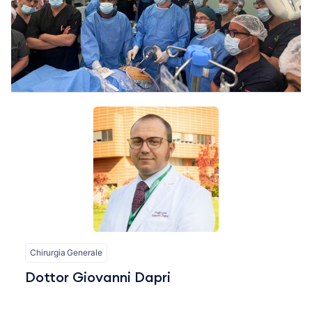
Chirurgia Generale
Dottor Giovanni Dapri