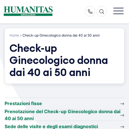
Skip
to
content
Home
»
Check-up Ginecologico donna dai 40 ai 50 anni
Check-up
Ginecologico donna
dai 40 ai 50 anni
Prestazioni fisse
Prenotazione del Check-up Ginecologico donna dai
40 ai 50 anni
Sede delle visite e degli esami diagnostici