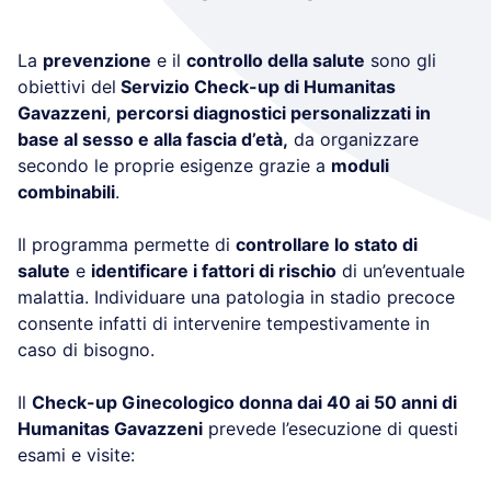
La
prevenzione
e il
controllo della salute
sono gli
obiettivi del
Servizio Check-up di Humanitas
Gavazzeni
,
percorsi diagnostici personalizzati in
base al sesso e alla fascia d’età,
da organizzare
secondo le proprie esigenze grazie a
moduli
combinabili
.
Il programma permette di
controllare lo stato di
salute
e
identificare i fattori di rischio
di un’eventuale
malattia. Individuare una patologia in stadio precoce
consente infatti di intervenire tempestivamente in
caso di bisogno.
Il
Check-up
Ginecologico donna dai 40 ai 50 anni
di
Humanitas Gavazzeni
prevede l’esecuzione di questi
esami e visite: