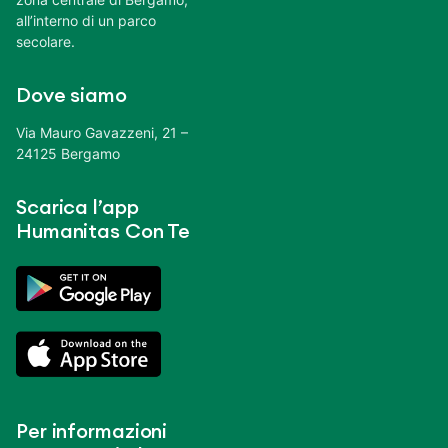
all’interno di un parco
secolare.
Dove siamo
Via Mauro Gavazzeni, 21 –
24125 Bergamo
Scarica l’app
Humanitas Con Te
Per informazioni