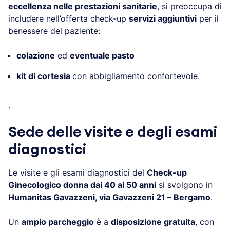
eccellenza nelle prestazioni sanitarie
, si preoccupa di
includere nell’offerta check-up
servizi aggiuntivi
per il
benessere del paziente:
colazione
ed
eventuale pasto
kit di cortesia
con abbigliamento confortevole.
.
Sede delle visite e degli esami
diagnostici
Le visite e gli esami diagnostici del
Check-up
Ginecologico donna dai 40 ai 50 anni
si svolgono in
Humanitas Gavazzeni, via Gavazzeni 21 – Bergamo
.
Un
ampio parcheggio
è a
disposizione gratuita
, con