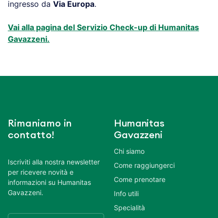
ingresso da
Via Europa
.
Vai alla pagina del Servizio Check-up di Humanitas
Gavazzeni.
Rimaniamo in
Humanitas
contatto!
Gavazzeni
Chi siamo
Iscriviti alla nostra newsletter
Come raggiungerci
per ricevere novità e
Come prenotare
informazioni su Humanitas
Gavazzeni.
Info utili
Specialità