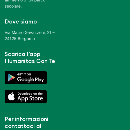
secolare.
Dove siamo
Via Mauro Gavazzeni, 21 –
24125 Bergamo
Scarica l’app
Humanitas Con Te
Per informazioni
contattaci al