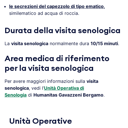
le secrezioni del capezzolo di tipo ematico
,
similematico ad acqua di roccia.
Durata della visita senologica
La
visita senologica
normalmente dura
10/15 minuti
.
Area medica di riferimento
per la visita senologica
Per avere maggiori informazioni sulla
visita
senologica
, vedi l’
Unità Operativa di
Senologia
di
Humanitas Gavazzeni Bergamo
.
Unità Operative