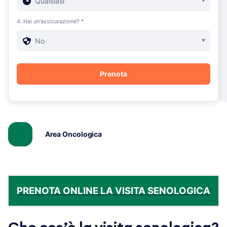
4. Hai un'assicurazione? *
Area Oncologica
PRENOTA ONLINE LA VISITA SENOLOGICA