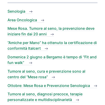
Senologia
Area Oncologica
Mese Rosa. Tumore al seno, la prevenzione deve
iniziare fin dai 20 anni
“Amiche per Mano” ha ottenuto la certificazione di
conformità Italcert
Domenica 2 giugno a Bergamo è tempo di “Fit and
fun walk”
Tumore al seno, cura e prevenzione sono al
centro del “Mese rosa”
Ottobre: Mese Rosa e Prevenzione Senologica
Tumore al seno, diagnosi precoce, terapie
personalizzate e multidisciplinarietà