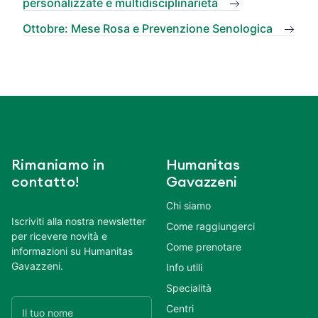
personalizzate e multidisciplinarietà
Ottobre: Mese Rosa e Prevenzione Senologica
Rimaniamo in
Humanitas
contatto!
Gavazzeni
Chi siamo
Iscriviti alla nostra newsletter
Come raggiungerci
per ricevere novità e
Come prenotare
informazioni su Humanitas
Gavazzeni.
Info utili
Specialità
Centri