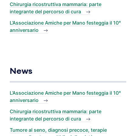
Chirurgia ricostruttiva mammaria: parte
integrante del percorso di cura
L’Associazione Amiche per Mano festeggia il 10°
anniversario
News
L’Associazione Amiche per Mano festeggia il 10°
anniversario
Chirurgia ricostruttiva mammaria: parte
integrante del percorso di cura
Tumore al seno, diagnosi precoce, terapie