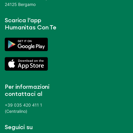
24125 Bergamo
Scarica l’app
Humanitas Con Te
Per informazioni
contattaci al
+39 035 420 411 1
(Centralino)
Seguici su