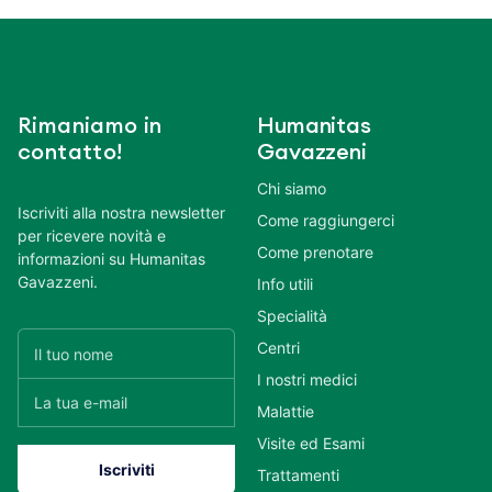
Rimaniamo in
Humanitas
contatto!
Gavazzeni
Chi siamo
Iscriviti alla nostra newsletter
Come raggiungerci
per ricevere novità e
Come prenotare
informazioni su Humanitas
Gavazzeni.
Info utili
Specialità
Centri
I nostri medici
Malattie
Visite ed Esami
Trattamenti