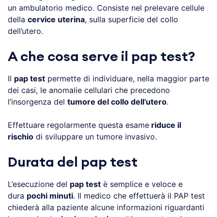
un ambulatorio medico. Consiste nel prelevare cellule
della
cervice uterina
, sulla superficie del collo
dell’utero.
A che cosa serve il pap test?
Il
pap test
permette di individuare, nella maggior parte
dei casi, le anomalie cellulari che precedono
l’insorgenza del
tumore del collo dell’utero
.
Effettuare regolarmente questa esame
riduce il
rischio
di sviluppare un tumore invasivo.
Durata del pap test
L’esecuzione del
pap test
è semplice e veloce e
dura
pochi minuti
. Il medico che effettuerà il PAP test
chiederà alla paziente alcune informazioni riguardanti