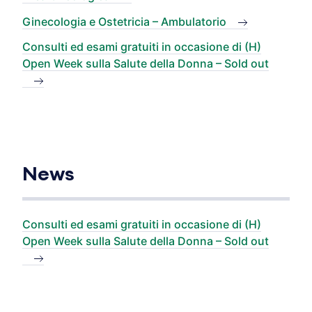
Ginecologia e Ostetricia – Ambulatorio
Consulti ed esami gratuiti in occasione di (H)
Open Week sulla Salute della Donna – Sold out
News
Consulti ed esami gratuiti in occasione di (H)
Open Week sulla Salute della Donna – Sold out