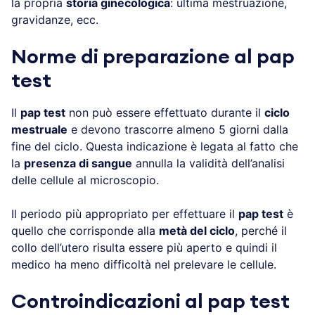
la propria
storia ginecologica
: ultima mestruazione,
gravidanze, ecc.
Norme di preparazione al pap
test
Il
pap test
non può essere effettuato durante il
ciclo
mestruale
e devono trascorre almeno 5 giorni dalla
fine del ciclo. Questa indicazione è legata al fatto che
la
presenza di sangue
annulla la validità dell’analisi
delle cellule al microscopio.
Il periodo più appropriato per effettuare il
pap test
è
quello che corrisponde alla
metà del ciclo
, perché il
collo dell’utero risulta essere più aperto e quindi il
medico ha meno difficoltà nel prelevare le cellule.
Controindicazioni al pap test