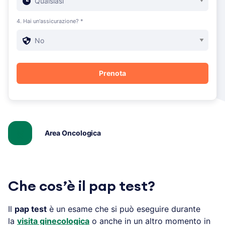
4. Hai un'assicurazione? *
Area Oncologica
Che cos’è il pap test?
Il
pap test
è un esame che si può eseguire durante
la
visita ginecologica
o anche in un altro momento in