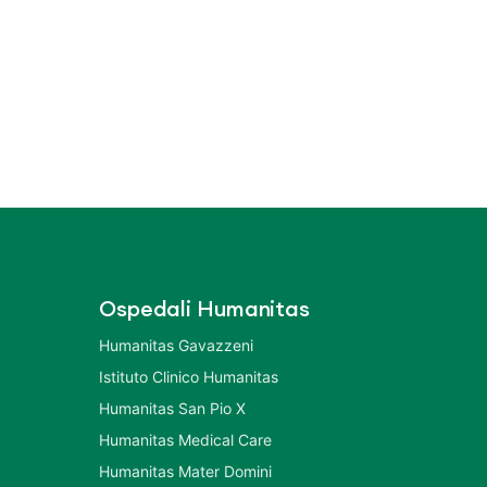
Ospedali Humanitas
Humanitas Gavazzeni
Istituto Clinico Humanitas
Humanitas San Pio X
Humanitas Medical Care
Humanitas Mater Domini