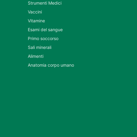
Strumenti Medici
Vaccini
Vitamine
Esami del sangue
Primo soccorso
Sali minerali
Alimenti
Anatomia corpo umano