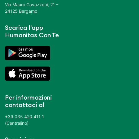
Via Mauro Gavazzeni, 21 –
24125 Bergamo
Scarica l’app
Humanitas Con Te
Per informazioni
contattaci al
+39 035 420 411 1
(Centralino)