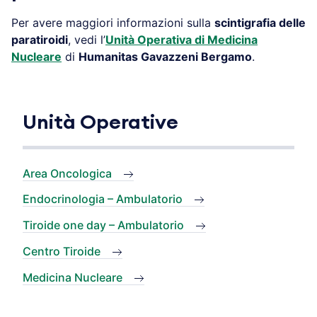
Per avere maggiori informazioni sulla
scintigrafia delle
paratiroidi
, vedi l’
Unità Operativa di Medicina
Nucleare
di
Humanitas Gavazzeni Bergamo
.
Unità Operative
Area Oncologica
Endocrinologia – Ambulatorio
Tiroide one day – Ambulatorio
Centro Tiroide
Medicina Nucleare