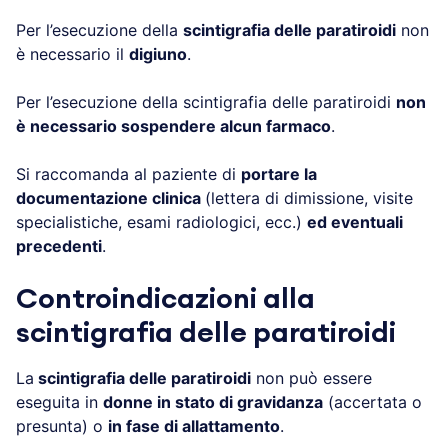
Per l’esecuzione della
scintigrafia delle paratiroidi
non
è necessario il
digiuno
.
Per l’esecuzione della scintigrafia delle paratiroidi
non
è necessario sospendere alcun farmaco
.
Si raccomanda al paziente di
portare la
documentazione clinica
(lettera di dimissione, visite
specialistiche, esami radiologici, ecc.)
ed eventuali
precedenti
.
Controindicazioni alla
scintigrafia delle paratiroidi
La
scintigrafia delle paratiroidi
non può essere
eseguita in
donne in stato di gravidanza
(accertata o
presunta) o
in fase di allattamento
.