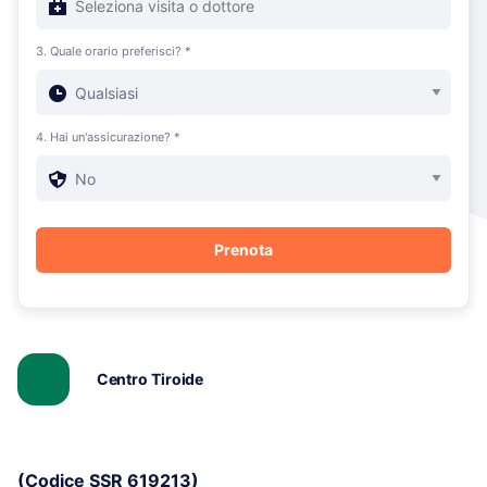
3. Quale orario preferisci? *
4. Hai un'assicurazione? *
Centro Tiroide
(Codice SSR 619213)