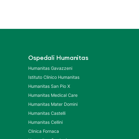
Ospedali Humanitas
Humanitas Gavazzeni
Istituto Clinico Humanitas
Humanitas San Pio X
Humanitas Medical Care
Humanitas Mater Domini
Humanitas Castelli
Humanitas Cellini
Clinica Fornaca