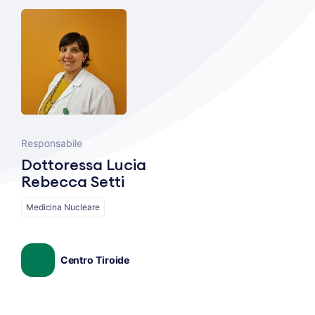
Responsabile
Dottoressa Lucia
Rebecca Setti
Medicina Nucleare
Centro Tiroide