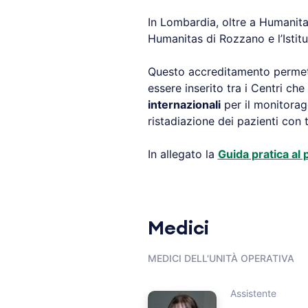
In Lombardia, oltre a Humanita
Humanitas di Rozzano e l’Istit
Questo accreditamento permet
essere inserito tra i Centri che
internazionali
per il monitoragg
ristadiazione dei pazienti con 
In allegato la
Guida pratica al
Medici
MEDICI DELL'UNITÀ OPERATIVA
Assistente