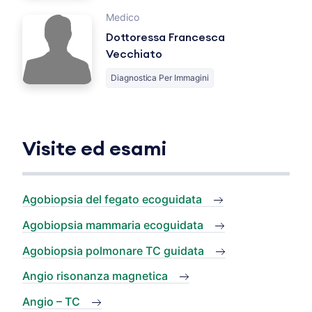
Medico
Dottoressa Francesca
Vecchiato
Diagnostica Per Immagini
Visite ed esami
Agobiopsia del fegato ecoguidata
Agobiopsia mammaria ecoguidata
Agobiopsia polmonare TC guidata
Angio risonanza magnetica
Angio – TC