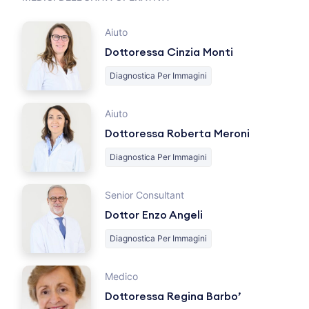
Aiuto
Dottoressa Cinzia Monti
Diagnostica Per Immagini
Aiuto
Dottoressa Roberta Meroni
Diagnostica Per Immagini
Senior Consultant
Dottor Enzo Angeli
Diagnostica Per Immagini
Medico
Dottoressa Regina Barbo’