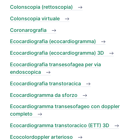
Colonscopia (rettoscopia)
Colonscopia virtuale
Coronarografia
Ecocardiografia (ecocardiogramma)
Ecocardiografia (ecocardiogramma) 3D
Ecocardiografia transesofagea per via
endoscopica
Ecocardiografia transtoracica
Ecocardiogramma da sforzo
Ecocardiogramma transesofageo con doppler
completo
Ecocardiogramma transtoracico (ETT) 3D
Ecocolordoppler arterioso