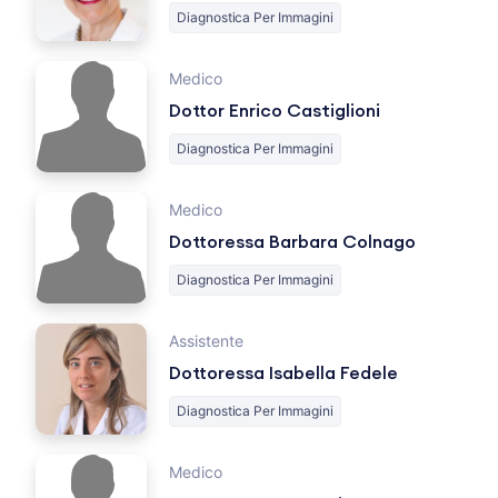
Diagnostica Per Immagini
Medico
Dottor Enrico Castiglioni
Diagnostica Per Immagini
Medico
Dottoressa Barbara Colnago
Diagnostica Per Immagini
Assistente
Dottoressa Isabella Fedele
Diagnostica Per Immagini
Medico