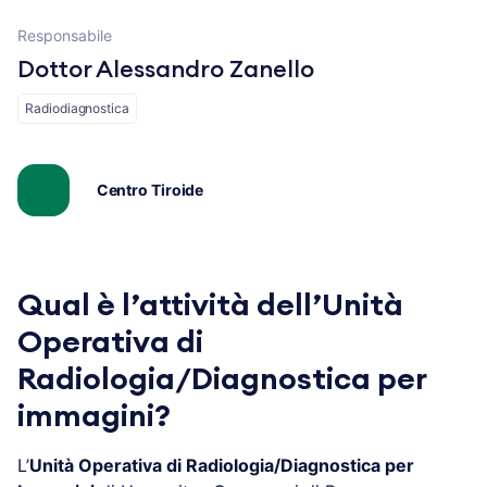
Responsabile
Dottor Alessandro Zanello
Radiodiagnostica
Centro Tiroide
Qual è l’attività dell’Unità
Operativa di
Radiologia/Diagnostica per
immagini?
L’
Unità Operativa di Radiologia/Diagnostica per