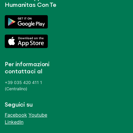
Humanitas Con Te
Per informazioni
contattaci al
+39 035 420 411 1
(Centralino)
Seguici su
Facebook
Youtube
LinkedIn