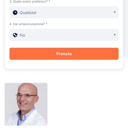
3. Quale orario preferisci? *
4. Hai un'assicurazione? *