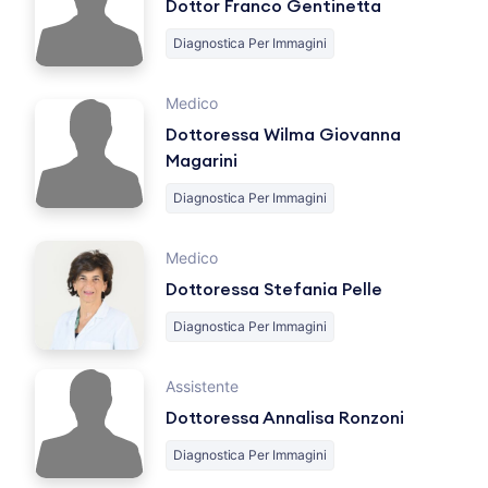
Dottor Franco Gentinetta
Diagnostica Per Immagini
Medico
Dottoressa Wilma Giovanna
Magarini
Diagnostica Per Immagini
Medico
Dottoressa Stefania Pelle
Diagnostica Per Immagini
Assistente
Dottoressa Annalisa Ronzoni
Diagnostica Per Immagini