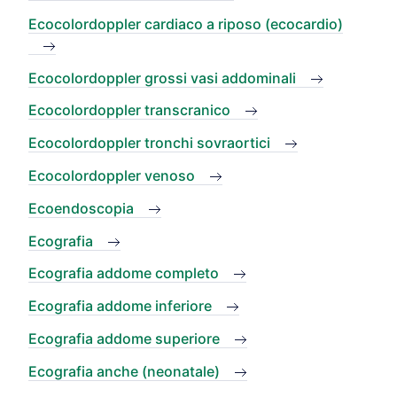
Ecocolordoppler cardiaco a riposo (ecocardio)
Ecocolordoppler grossi vasi addominali
Ecocolordoppler transcranico
Ecocolordoppler tronchi sovraortici
Ecocolordoppler venoso
Ecoendoscopia
Ecografia
Ecografia addome completo
Ecografia addome inferiore
Ecografia addome superiore
Ecografia anche (neonatale)