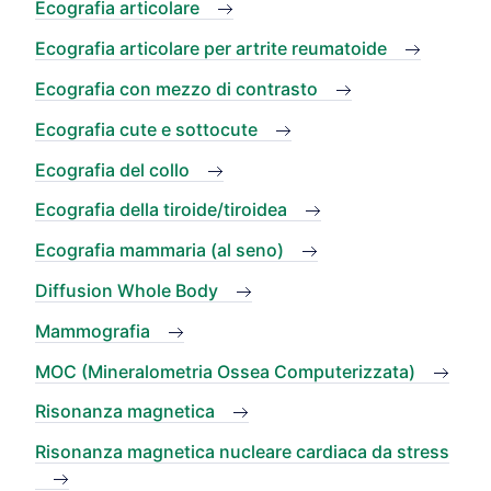
Ecografia articolare
Ecografia articolare per artrite reumatoide
Ecografia con mezzo di contrasto
Ecografia cute e sottocute
Ecografia del collo
Ecografia della tiroide/tiroidea
Ecografia mammaria (al seno)
Diffusion Whole Body
Mammografia
MOC (Mineralometria Ossea Computerizzata)
Risonanza magnetica
Risonanza magnetica nucleare cardiaca da stress