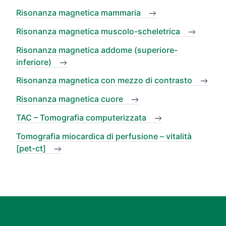
Risonanza magnetica mammaria
Risonanza magnetica muscolo-scheletrica
Risonanza magnetica addome (superiore-
inferiore)
Risonanza magnetica con mezzo di contrasto
Risonanza magnetica cuore
TAC – Tomografia computerizzata
Tomografia miocardica di perfusione – vitalità
[pet-ct]