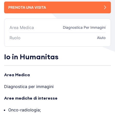
PRENOTA UNA VISITA
Area Medica
Diagnostica Per Immagini
Ruolo
Aiuto
Io in Humanitas
Area Medica
Diagnostica per immagini
Aree mediche di interesse
Onco-radiologia;