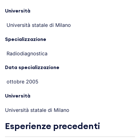
Università
Università statale di Milano
Specializzazione
Radiodiagnostica
Data specializzazione
ottobre 2005
Università
Università statale di Milano
Esperienze precedenti