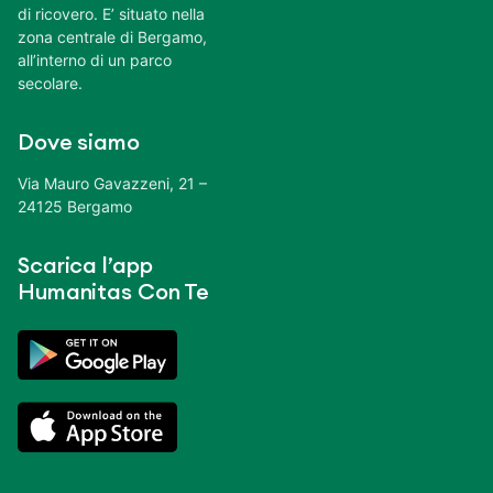
di ricovero. E’ situato nella
zona centrale di Bergamo,
all’interno di un parco
secolare.
Dove siamo
Via Mauro Gavazzeni, 21 –
24125 Bergamo
Scarica l’app
Humanitas Con Te