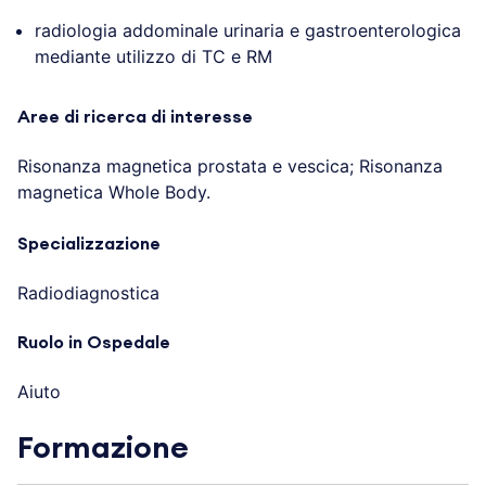
radiologia addominale urinaria e gastroenterologica
mediante utilizzo di TC e RM
Aree di ricerca di interesse
Risonanza magnetica prostata e vescica; Risonanza
magnetica Whole Body.
Specializzazione
Radiodiagnostica
Ruolo in Ospedale
Aiuto
Formazione