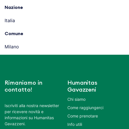
Nazione
Italia
Comune
Milano
Rimaniamo in
Humanitas
contatto!
Gavazzeni
Chi siamo
Iscriviti alla nostra newsletter
Come raggiungerci
per ricevere novità e
Come prenotare
informazioni su Humanitas
Gavazzeni.
Info utili