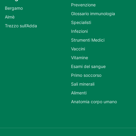
Prevenzione
Bergamo
Glossario immunologia
Almè
Specialisti
Trezzo sull’Adda
Infezioni
Strumenti Medici
Vaccini
Vitamine
Esami del sangue
Primo soccorso
Sali minerali
Alimenti
Anatomia corpo umano