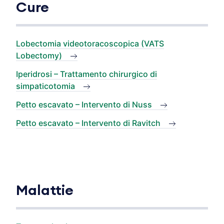
Cure
Lobectomia videotoracoscopica (VATS
Lobectomy)
Iperidrosi – Trattamento chirurgico di
simpaticotomia
Petto escavato – Intervento di Nuss
Petto escavato – Intervento di Ravitch
Malattie