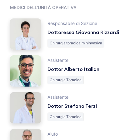
MEDICI DELL'UNITÀ OPERATIVA
Responsabile di Sezione
Dottoressa Giovanna Rizzardi
Chirurgia toracica mininvasiva
Assistente
Dottor Alberto Italiani
Chirurgia Toracica
Assistente
Dottor Stefano Terzi
Chirurgia Toracica
Aiuto