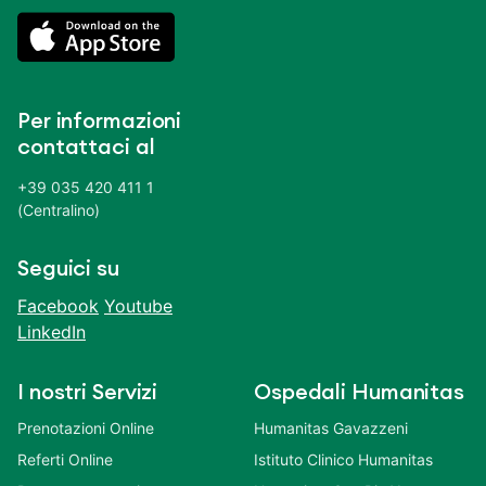
Per informazioni
contattaci al
+39 035 420 411 1
(Centralino)
Seguici su
Facebook
Youtube
LinkedIn
I nostri Servizi
Ospedali Humanitas
Prenotazioni Online
Humanitas Gavazzeni
Referti Online
Istituto Clinico Humanitas