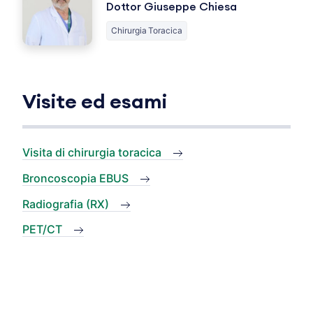
Dottor Giuseppe Chiesa
Chirurgia Toracica
Visite ed esami
Visita di chirurgia toracica
Broncoscopia EBUS
Radiografia (RX)
PET/CT