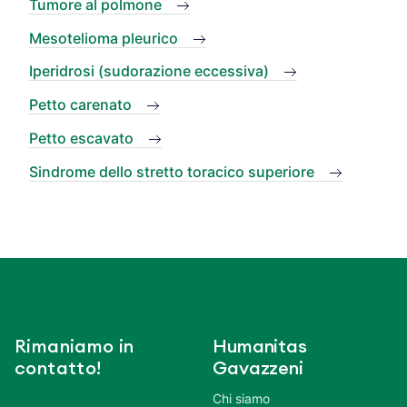
Tumore al polmone
Mesotelioma pleurico
Iperidrosi (sudorazione eccessiva)
Petto carenato
Petto escavato
Sindrome dello stretto toracico superiore
Rimaniamo in
Humanitas
contatto!
Gavazzeni
Chi siamo