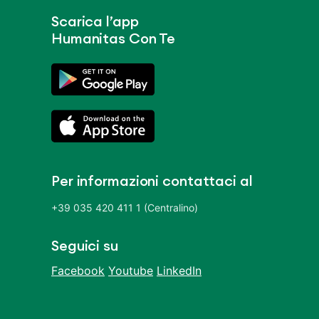
Scarica l’app
Humanitas Con Te
Per informazioni contattaci al
+39 035 420 411 1 (Centralino)
Seguici su
Facebook
Youtube
LinkedIn