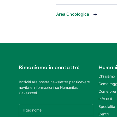
Area Oncologica
Rimaniamo in contatto!
Humani
Chi siamo
Iscriviti alla nostra newsletter per ricevere
Come ragg
novità e informazioni su Humanitas
Come pren
Gavazzeni.
Info utili
Specialità
Centri