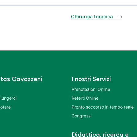
Chirurgia toracica
tas Gavazzeni
I nostri Servizi
Prenotazioni Online
iungerci
Referti Online
otare
Pronto soccorso in tempo reale
Congressi
Didattica, ricerca e