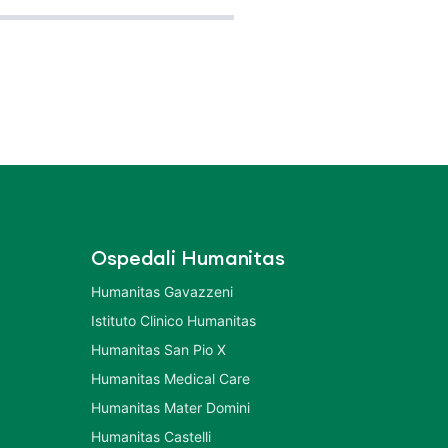
Ospedali Humanitas
Humanitas Gavazzeni
Istituto Clinico Humanitas
Humanitas San Pio X
Humanitas Medical Care
Humanitas Mater Domini
Humanitas Castelli