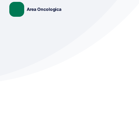
Area Oncologica