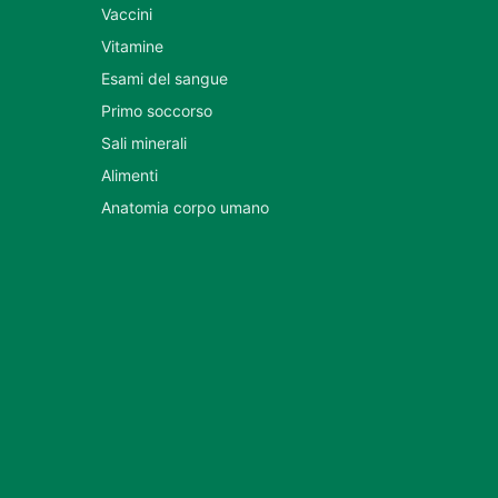
Vaccini
Vitamine
Esami del sangue
Primo soccorso
Sali minerali
Alimenti
Anatomia corpo umano