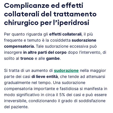
Complicanze ed effetti
collaterali del trattamento
chirurgico per l’iperidrosi
Per quanto riguarda gli
effetti collaterali
, il più
frequente e temuto è la cosiddetta
sudorazione
compensatoria.
Tale sudorazione eccessiva può
insorgere
in altre parti del corpo
dopo l’intervento, di
solito al
tronco
e alle
gambe
.
Si tratta di un aumento di
sudorazione
nella maggior
parte dei casi
di lieve entità
, che tende ad attenuarsi
gradualmente nel tempo. Una sudorazione
compensatoria importante e fastidiosa si manifesta in
modo significativo in circa il 5% dei casi e può essere
irreversibile, condizionando il grado di soddisfazione
del paziente.