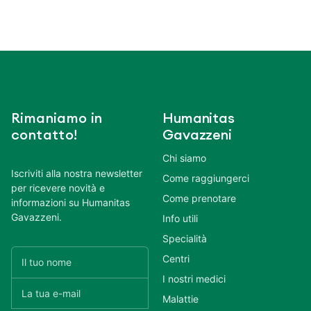
Rimaniamo in
Humanitas
contatto!
Gavazzeni
Chi siamo
Iscriviti alla nostra newsletter
Come raggiungerci
per ricevere novità e
Come prenotare
informazioni su Humanitas
Gavazzeni.
Info utili
Specialità
Centri
I nostri medici
Malattie