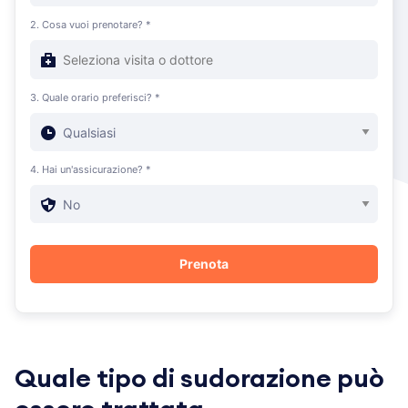
2. Cosa vuoi prenotare? *
3. Quale orario preferisci? *
4. Hai un'assicurazione? *
Quale tipo di sudorazione può