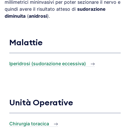
millimetrici mininvasivi per poter sezionare il nervo e
quindi avere il risultato atteso di
sudorazione
diminuita
(
anidrosi
).
Malattie
Iperidrosi (sudorazione eccessiva)
Unità Operative
Chirurgia toracica