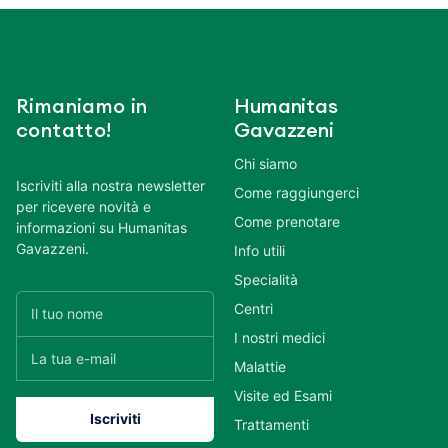
Rimaniamo in
Humanitas
contatto!
Gavazzeni
Chi siamo
Iscriviti alla nostra newsletter
Come raggiungerci
per ricevere novità e
Come prenotare
informazioni su Humanitas
Gavazzeni.
Info utili
Specialità
Centri
I nostri medici
Malattie
Visite ed Esami
Trattamenti