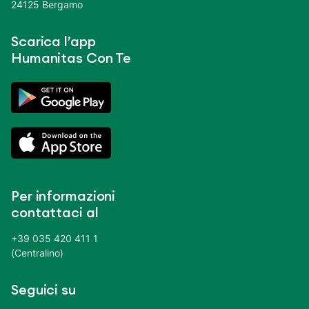
24125 Bergamo
Scarica l’app
Humanitas Con Te
Per informazioni
contattaci al
+39 035 420 411 1
(Centralino)
Seguici su