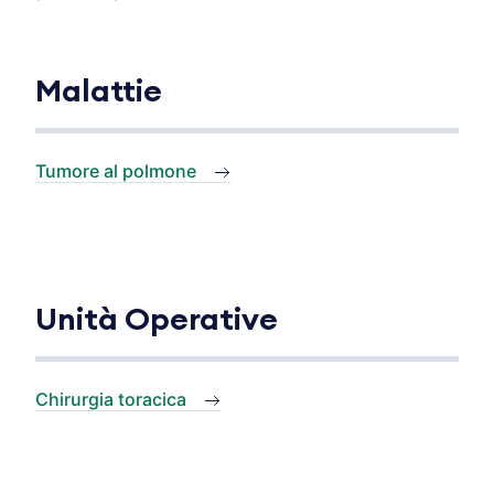
Malattie
Tumore al polmone
Unità Operative
Chirurgia toracica