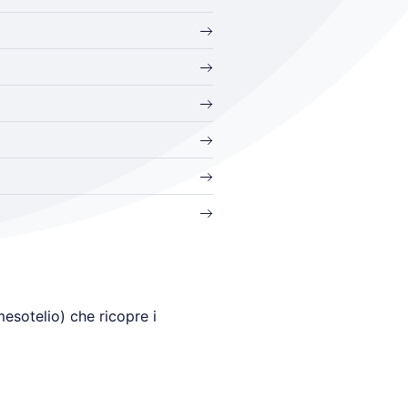
esotelio) che ricopre i