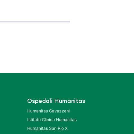
Ospedali Humanitas
Humanitas Gavazzeni
Istituto Clinico Humanitas
Humanitas San Pio X