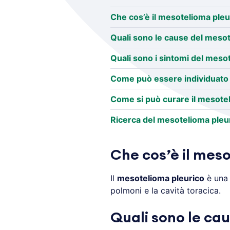
Che cos’è il mesotelioma pleu
Quali sono le cause del meso
Quali sono i sintomi del meso
Come può essere individuato 
Come si può curare il mesote
Ricerca del mesotelioma pleu
Che cos’è il mes
Il
mesotelioma pleurico
è una 
polmoni e la cavità toracica.
Quali sono le ca