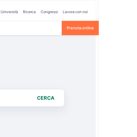
Università
Ricerca
Congressi
Lavora con noi
Prenota online
CERCA