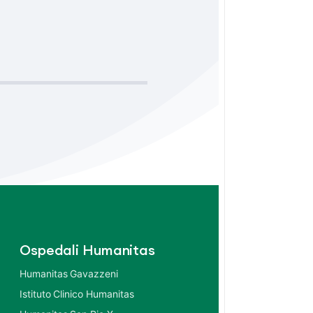
Ospedali Humanitas
Humanitas Gavazzeni
Istituto Clinico Humanitas