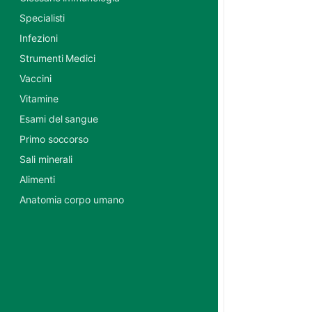
Specialisti
Infezioni
Strumenti Medici
Vaccini
Vitamine
Esami del sangue
Primo soccorso
Sali minerali
Alimenti
Anatomia corpo umano