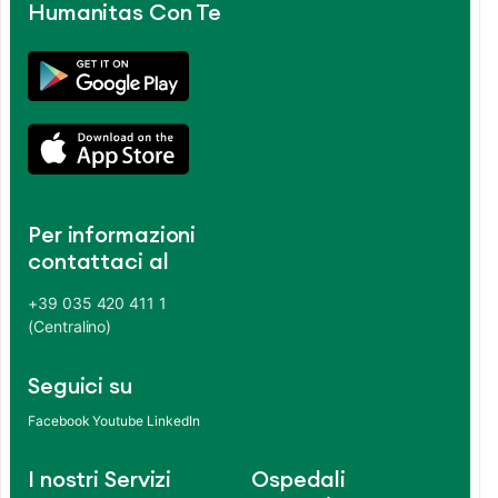
Humanitas Con Te
Per informazioni
contattaci al
+39 035 420 411 1
(Centralino)
Seguici su
Facebook
Youtube
LinkedIn
I nostri Servizi
Ospedali