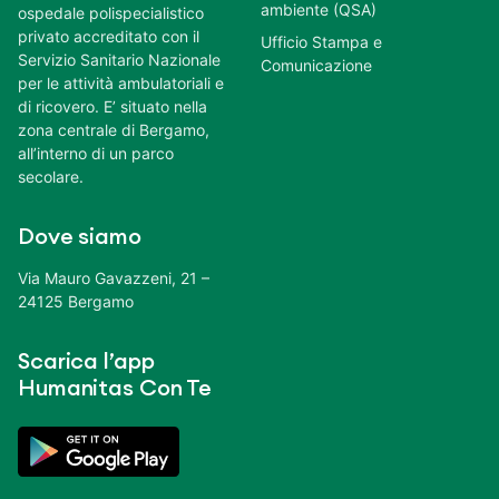
ambiente (QSA)
ospedale polispecialistico
privato accreditato con il
Ufficio Stampa e
Servizio Sanitario Nazionale
Comunicazione
per le attività ambulatoriali e
di ricovero. E’ situato nella
zona centrale di Bergamo,
all’interno di un parco
secolare.
Dove siamo
Via Mauro Gavazzeni, 21 –
24125 Bergamo
Scarica l’app
Humanitas Con Te