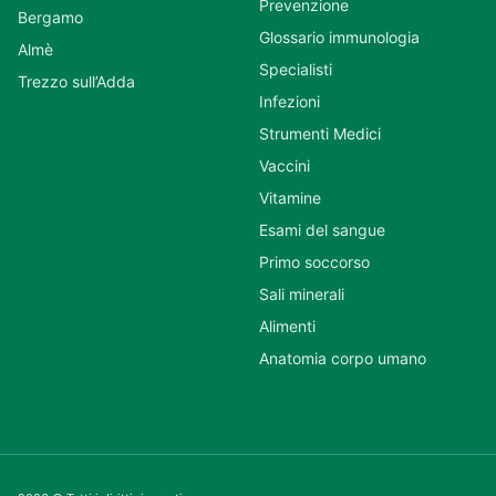
Prevenzione
Bergamo
Glossario immunologia
Almè
Specialisti
Trezzo sull’Adda
Infezioni
Strumenti Medici
Vaccini
Vitamine
Esami del sangue
Primo soccorso
Sali minerali
Alimenti
Anatomia corpo umano