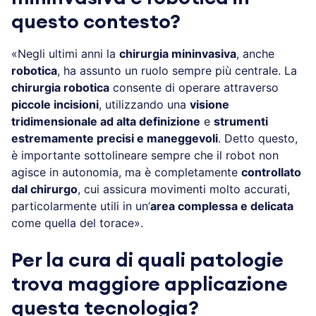
questo contesto?
«Negli ultimi anni la
chirurgia mininvasiva
, anche
robotica
, ha assunto un ruolo sempre più centrale. La
chirurgia robotica
consente di operare attraverso
piccole incisioni
, utilizzando una
visione
tridimensionale ad alta definizione
e
strumenti
estremamente precisi e maneggevoli
. Detto questo,
è importante sottolineare sempre che il robot non
agisce in autonomia, ma è completamente
controllato
dal chirurgo
, cui assicura movimenti molto accurati,
particolarmente utili in un’
area complessa e delicata
come quella del torace».
Per la cura di quali patologie
trova maggiore applicazione
questa tecnologia?