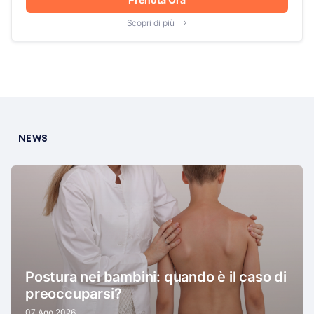
Scopri di più
NEWS
Postura nei bambini: quando è il caso di
preoccuparsi?
07 Ago 2026