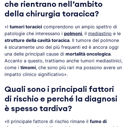
che rientrano nell’ambito
della chirurgia toracica?
«I
tumori toracici
comprendono un ampio spettro di
patologie che interessano i
polmoni
, il
mediastino
e le
strutture della cavità toracica
. Il tumore del polmone
è sicuramente uno dei più frequenti ed è ancora oggi
una delle principali cause di
mortalità oncologica
.
Accanto a questo, trattiamo anche tumori mediastinici,
come i
timomi
, che sono più rari ma possono avere un
impatto clinico significativo».
Quali sono i principali fattori
di rischio e perché la diagnosi
è spesso tardiva?
«Il principale fattore di rischio rimane il
fumo di