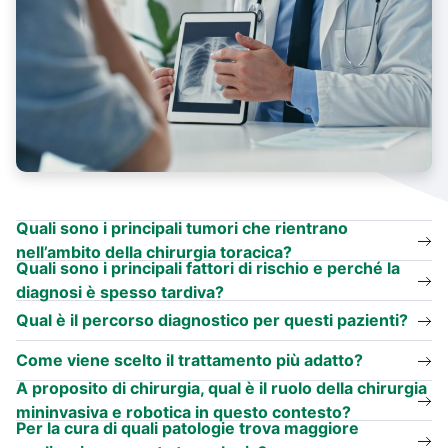
Quali sono i principali tumori che rientrano
nell’ambito della chirurgia toracica?
Quali sono i principali fattori di rischio e perché la
diagnosi è spesso tardiva?
Qual è il percorso diagnostico per questi pazienti?
Come viene scelto il trattamento più adatto?
A proposito di chirurgia, qual è il ruolo della chirurgia
mininvasiva e robotica in questo contesto?
Per la cura di quali patologie trova maggiore