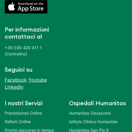
Per informazioni
contattaci al
+39 035 420 411 1
(Centralino)
Seguici su
Facebook
Youtube
LinkedIn
I nostri Servizi
Ospedali Humanitas
Prenotazioni Online
Humanitas Gavazzeni
Referti Online
Istituto Clinico Humanitas
Pronto soccorso in tempo
Humanitas San Pio X