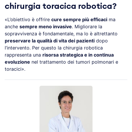
chirurgia toracica robotica?
«L’obiettivo è offrire
cure sempre più efficaci
ma
anche
sempre meno invasive
. Migliorare la
sopravvivenza è fondamentale, ma lo è altrettanto
preservare la qualità di vita dei pazienti
dopo
l’intervento. Per questo la chirurgia robotica
rappresenta una
risorsa strategica e in continua
evoluzione
nel trattamento dei tumori polmonari e
toracici».