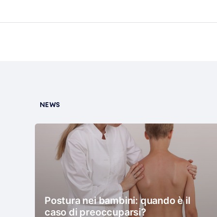
NEWS
Postura nei bambini: quando è il
caso di preoccuparsi?