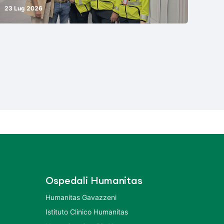
23 Lug 2026
Ospedali Humanitas
Humanitas Gavazzeni
Istituto Clinico Humanitas