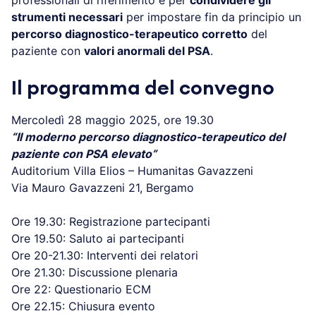
strumenti necessari
per impostare fin da principio un
percorso diagnostico-terapeutico corretto
del
paziente con
valori anormali del PSA
.
Il programma del convegno
Mercoledì 28 maggio 2025, ore 19.30
“Il moderno percorso diagnostico-terapeutico del
paziente con PSA elevato”
Auditorium Villa Elios – Humanitas Gavazzeni
Via Mauro Gavazzeni 21, Bergamo
Ore 19.30: Registrazione partecipanti
Ore 19.50: Saluto ai partecipanti
Ore 20-21.30: Interventi dei relatori
Ore 21.30: Discussione plenaria
Ore 22: Questionario ECM
Ore 22.15: Chiusura evento