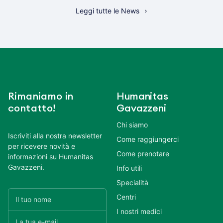
Leggi tutte le News
Rimaniamo in
Humanitas
contatto!
Gavazzeni
Chi siamo
Iscriviti alla nostra newsletter
Come raggiungerci
per ricevere novità e
Come prenotare
informazioni su Humanitas
Gavazzeni.
Info utili
Specialità
Centri
I nostri medici