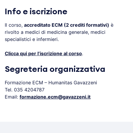
Info e iscrizione
Il corso,
accreditato ECM (2 crediti formativi)
è
rivolto a medici di medicina generale, medici
specialistici e infermieri.
Clicca qui per l’iscrizione al corso
.
Segreteria organizzativa
Formazione ECM – Humanitas Gavazzeni
Tel. 035 4204787
Email:
formazione.ecm@gavazzeni.it