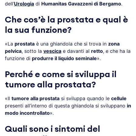
dell’
Urologia
di
Humanitas Gavazzeni di Bergamo
.
Che cos’è la prostata e qual è
la sua funzione?
«La
prostata
è una ghiandola che si trova in
zona
pelvica
, sotto la
vescica
e davanti al
retto
, e che ha la
funzione di
produrre il liquido seminale
».
Perché e come si sviluppa il
tumore alla prostata?
«Il
tumore alla prostata
si sviluppa quando le
cellule
presenti all’interno di questa ghiandola si sviluppano
in
modo incontrollato
».
Quali sono i sintomi del