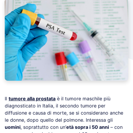
Il
tumore alla prostata
è il tumore maschile più
diagnosticato in Italia, il secondo tumore per
diffusione e causa di morte, se si considerano anche
le donne, dopo quello del polmone. Interessa gli
uomini
, soprattutto con un’
età sopra i 50 anni
– con