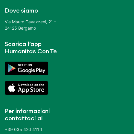
Dove siamo
Via Mauro Gavazzeni, 21 –
24125 Bergamo
Scarica l’app
Humanitas Con Te
Per informazioni
contattaci al
+39 035 420 411 1