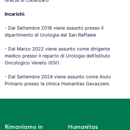
Grecia di Catanzaro
Incarichi:
- Dal Settembre 2018 viene assunto presso il
dipartimento di Urologia del San Raffaele
- Dal Marzo 2022 viene assunto come dirigente
medico presso il reparto di Urologia dell’Istituto
Oncologico Veneto (IOV).
- Dal Settembre 2024 viene assunto come Aiuto
Primario presso la clinica Humanitas Gavazzeni.
Rimaniamo in
Humanitas