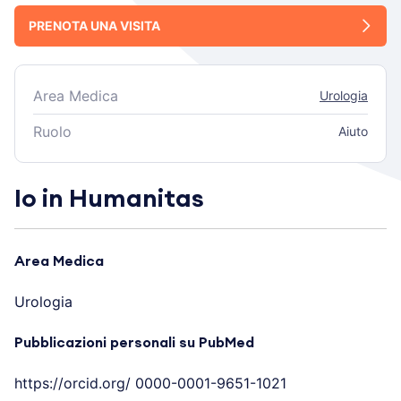
PRENOTA UNA VISITA
Area Medica
Urologia
Ruolo
Aiuto
Io in Humanitas
Area Medica
Urologia
Pubblicazioni personali su PubMed
https://orcid.org/ 0000-0001-9651-1021