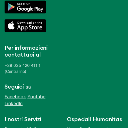
Per informazioni
contattaci al
+39 035 420 411 1
(Centralino)
Seguici su
Facebook
Youtube
LinkedIn
I nostri Servizi
Ospedali Humanitas