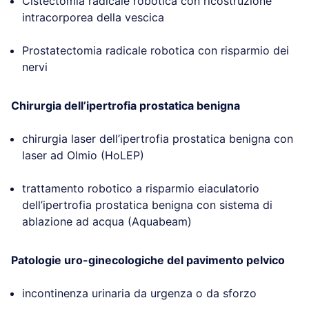
Cistectomia radicale robotica con ricostruzione
intracorporea della vescica
Prostatectomia radicale robotica con risparmio dei
nervi
Chirurgia dell’ipertrofia prostatica benigna
chirurgia laser dell’ipertrofia prostatica benigna con
laser ad Olmio (HoLEP)
trattamento robotico a risparmio eiaculatorio
dell’ipertrofia prostatica benigna con sistema di
ablazione ad acqua (Aquabeam)
Patologie uro-ginecologiche del pavimento pelvico
incontinenza urinaria da urgenza o da sforzo