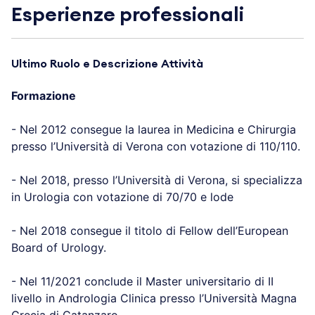
Esperienze professionali
Ultimo Ruolo e Descrizione Attività
Formazione
- Nel 2012 consegue la laurea in Medicina e Chirurgia
presso l’Università di Verona con votazione di 110/110.
- Nel 2018, presso l’Università di Verona, si specializza
in Urologia con votazione di 70/70 e lode
- Nel 2018 consegue il titolo di Fellow dell’European
Board of Urology.
- Nel 11/2021 conclude il Master universitario di II
livello in Andrologia Clinica presso l’Università Magna