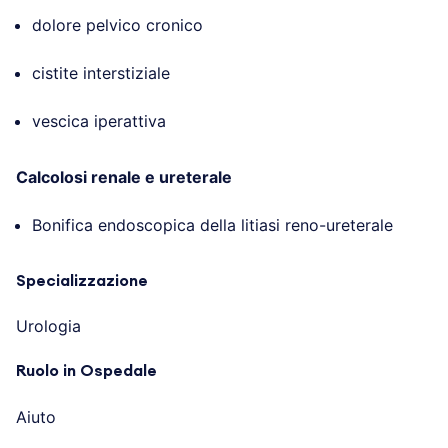
dolore pelvico cronico
cistite interstiziale
vescica iperattiva
Calcolosi renale e ureterale
Bonifica endoscopica della litiasi reno-ureterale
Specializzazione
Urologia
Ruolo in Ospedale
Aiuto