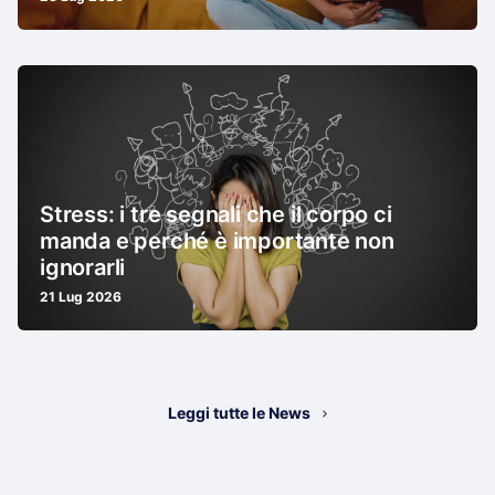
Stress: i tre segnali che il corpo ci
manda e perché è importante non
ignorarli
21 Lug 2026
Leggi tutte le News