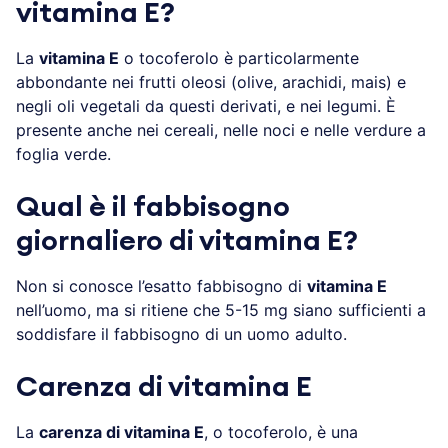
vitamina E?
La
vitamina E
o tocoferolo è particolarmente
abbondante nei frutti oleosi (olive, arachidi, mais) e
negli oli vegetali da questi derivati, e nei legumi. È
presente anche nei cereali, nelle noci e nelle verdure a
foglia verde.
Qual è il fabbisogno
giornaliero di vitamina E?
Non si conosce l’esatto fabbisogno di
vitamina E
nell’uomo, ma si ritiene che 5-15 mg siano sufficienti a
soddisfare il fabbisogno di un uomo adulto.
Carenza di vitamina E
La
carenza di vitamina E
, o tocoferolo, è una