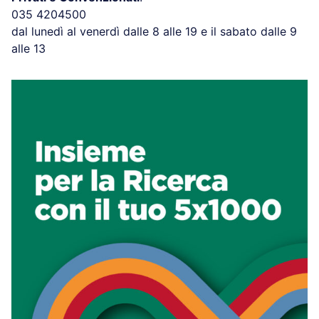
035 4204500
dal lunedì al venerdì dalle 8 alle 19 e il sabato dalle 9
alle 13