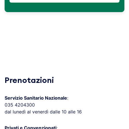
Prenotazioni
Servizio Sanitario Nazionale
:
035 4204300
dal lunedì al venerdì dalle 10 alle 16
Privati e Convenzionati
: