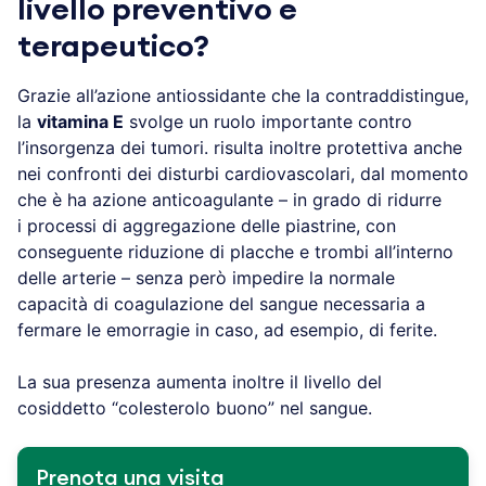
livello preventivo e
terapeutico?
Grazie all’azione antiossidante che la contraddistingue,
la
vitamina E
svolge un ruolo importante contro
l’insorgenza dei tumori. risulta inoltre protettiva anche
nei confronti dei disturbi cardiovascolari, dal momento
che è ha azione anticoagulante – in grado di ridurre
i processi di aggregazione delle piastrine, con
conseguente riduzione di placche e trombi all’interno
delle arterie – senza però impedire la normale
capacità di coagulazione del sangue necessaria a
fermare le emorragie in caso, ad esempio, di ferite.
La sua presenza aumenta inoltre il livello del
cosiddetto “colesterolo buono” nel sangue.
Prenota una visita