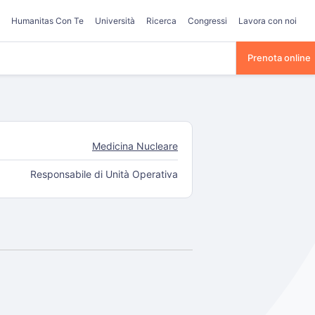
Humanitas Con Te
Università
Ricerca
Congressi
Lavora con noi
Prenota online
Medicina Nucleare
Responsabile di Unità Operativa