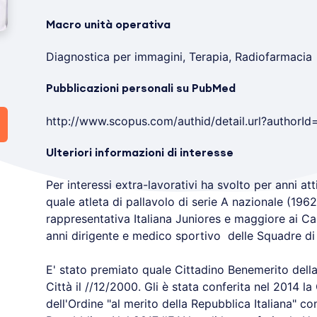
Macro unità operativa
Diagnostica per immagini, Terapia, Radiofarmacia
Pubblicazioni personali su PubMed
http://www.scopus.com/authid/detail.url?authorI
Ulteriori informazioni di interesse
Per interessi extra-lavorativi ha svolto per anni att
quale atleta di pallavolo di serie A nazionale (1962
rappresentativa Italiana Juniores e maggiore ai Ca
anni dirigente e medico sportivo delle Squadre di 
E' stato premiato quale Cittadino Benemerito della
Città il //12/2000. Gli è stata conferita nel 2014
dell'Ordine "al merito della Repubblica Italiana" c