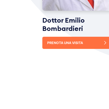
Dottor Emilio
Bombardieri
PRENOTA UNA VISITA