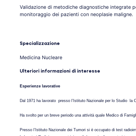
Validazione di metodiche diagnostiche integrate per
monitoraggio dei pazienti con neoplasie maligne.
Specializzazione
Medicina Nucleare
Ulteriori informazioni di interesse
Esperienze lavorative
Dal 1971 ha lavorato presso l’Istituto Nazionale per lo Studio
la 
Ha svolto per un breve periodo una attività quale Medico di Famigl
Presso l’Istituto Nazionale dei Tumori si è occupato di test radio