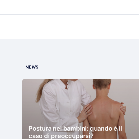
NEWS
Postura nei bambini: quando è il
caso di preoccuparsi?