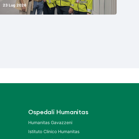
23 Lug 2026
Ospedali Humanitas
Humanitas Gavazzeni
Istituto Clinico Humanitas