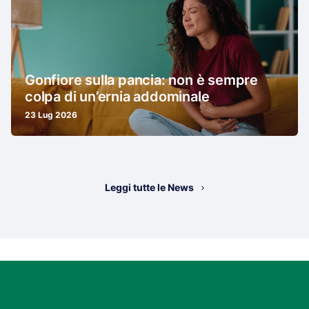
Gonfiore sulla pancia: non è sempre
colpa di un’ernia addominale
23 Lug 2026
Leggi tutte le News