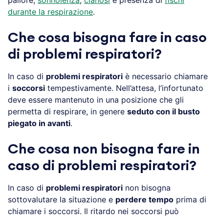
durante la respirazione
.
Che cosa bisogna fare in caso
di problemi respiratori?
In caso di
problemi respiratori
è necessario chiamare
i
soccorsi
tempestivamente. Nell’attesa, l’infortunato
deve essere mantenuto in una posizione che gli
permetta di respirare, in genere
seduto con il busto
piegato in avanti
.
Che cosa non bisogna fare in
caso di problemi respiratori?
In caso di
problemi respiratori
non bisogna
sottovalutare la situazione e
perdere tempo
prima di
chiamare i soccorsi. Il ritardo nei soccorsi può