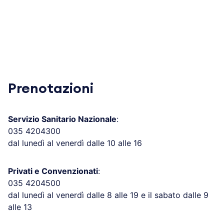
Prenotazioni
Servizio Sanitario Nazionale
:
035 4204300
dal lunedì al venerdì dalle 10 alle 16
Privati e Convenzionati
:
035 4204500
dal lunedì al venerdì dalle 8 alle 19 e il sabato dalle 9
alle 13