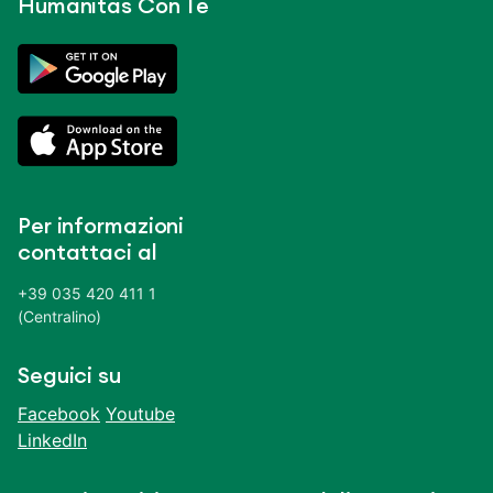
Humanitas Con Te
Per informazioni
contattaci al
+39 035 420 411 1
(Centralino)
Seguici su
Facebook
Youtube
LinkedIn