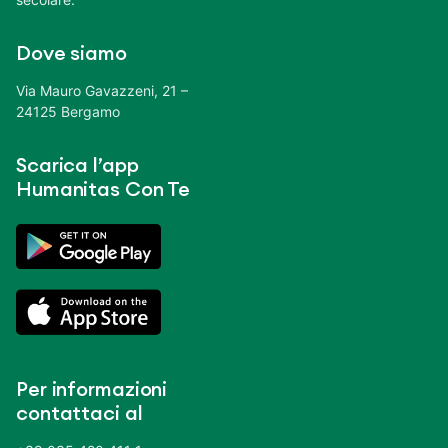
Dove siamo
Via Mauro Gavazzeni, 21 –
24125 Bergamo
Scarica l’app
Humanitas Con Te
Per informazioni
contattaci al