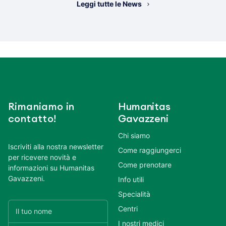
Leggi tutte le News
Rimaniamo in
Humanitas
contatto!
Gavazzeni
Chi siamo
Iscriviti alla nostra newsletter
Come raggiungerci
per ricevere novità e
Come prenotare
informazioni su Humanitas
Gavazzeni.
Info utili
Specialità
Centri
I nostri medici