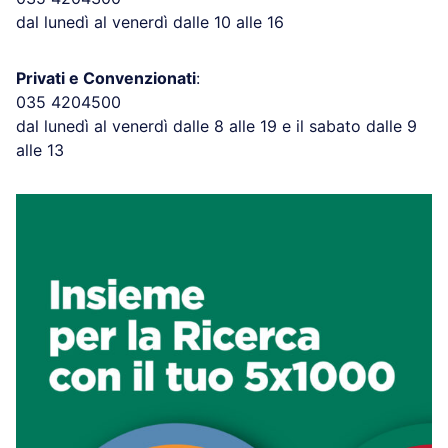
dal lunedì al venerdì dalle 10 alle 16
Privati e Convenzionati
:
035 4204500
dal lunedì al venerdì dalle 8 alle 19 e il sabato dalle 9
alle 13