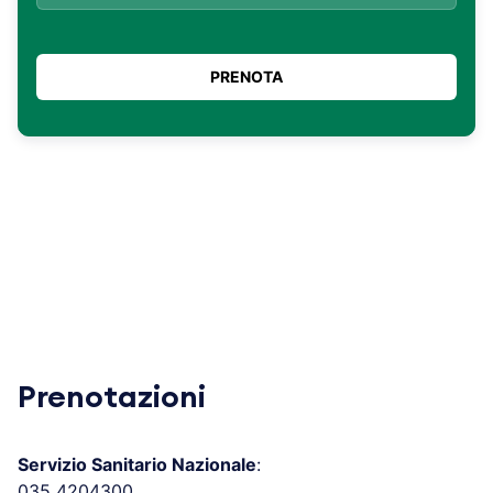
Prenotazioni
Servizio Sanitario Nazionale
:
035 4204300