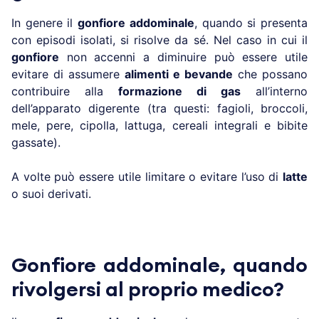
In genere il
gonfiore addominale
, quando si presenta
con episodi isolati, si risolve da sé. Nel caso in cui il
gonfiore
non accenni a diminuire può essere utile
evitare di assumere
alimenti e bevande
che possano
contribuire alla
formazione di gas
all’interno
dell’apparato digerente (tra questi: fagioli, broccoli,
mele, pere, cipolla, lattuga, cereali integrali e bibite
gassate).
A volte può essere utile limitare o evitare l’uso di
latte
o suoi derivati.
Gonfiore addominale, quando
rivolgersi al proprio medico?