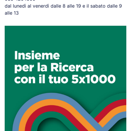
dal lunedì al venerdì dalle 8 alle 19 e il sabato dalle 9
alle 13