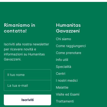
Rimaniamo in
Humanitas
contatto!
Gavazzeni
Chi siamo
Iscriviti alla nostra newsletter
Come raggiungerci
per ricevere novità e
Come prenotare
informazioni su Humanitas
Gavazzeni.
Info utili
Specialità
Centri
I nostri medici
Malattie
Visite ed Esami
Trattamenti