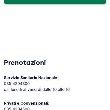
Prenotazioni
Servizio Sanitario Nazionale
:
035 4204300
dal lunedì al venerdì dalle 10 alle 16
Privati e Convenzionati
:
035 4204500