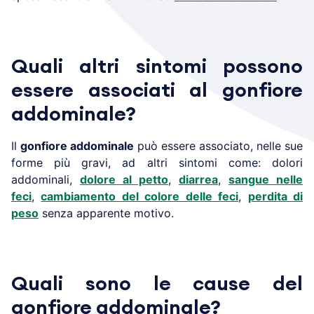
Quali altri sintomi possono
essere associati al gonfiore
addominale?
Il
gonfiore addominale
può essere associato, nelle sue
forme più gravi, ad altri sintomi come: dolori
addominali,
dolore al petto
,
diarrea
,
sangue nelle
feci
,
cambiamento del colore delle feci
,
perdita di
peso
senza apparente motivo.
Quali sono le cause del
gonfiore addominale?