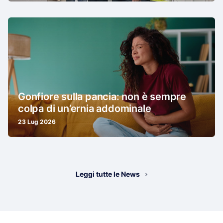
Gonfiore sulla pancia: non è sempre
colpa di un’ernia addominale
23 Lug 2026
Leggi tutte le News