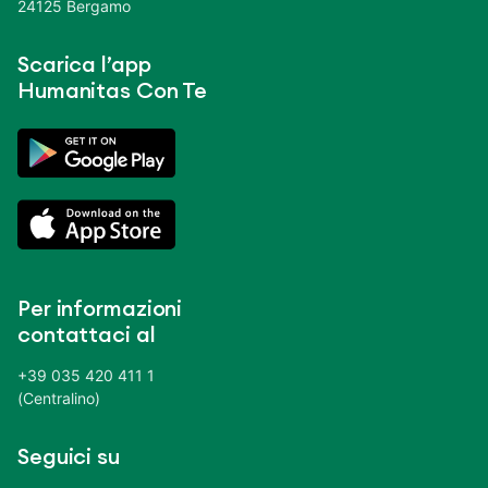
24125 Bergamo
Scarica l’app
Humanitas Con Te
Per informazioni
contattaci al
+39 035 420 411 1
(Centralino)
Seguici su