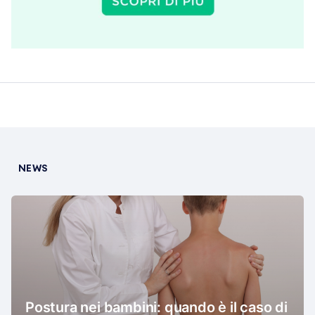
NEWS
Postura nei bambini: quando è il caso di