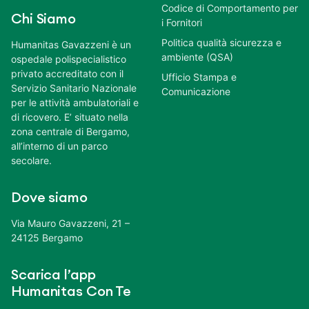
Codice di Comportamento per
Chi Siamo
i Fornitori
Politica qualità sicurezza e
Humanitas Gavazzeni è un
ambiente (QSA)
ospedale polispecialistico
privato accreditato con il
Ufficio Stampa e
Servizio Sanitario Nazionale
Comunicazione
per le attività ambulatoriali e
di ricovero. E’ situato nella
zona centrale di Bergamo,
all’interno di un parco
secolare.
Dove siamo
Via Mauro Gavazzeni, 21 –
24125 Bergamo
Scarica l’app
Humanitas Con Te