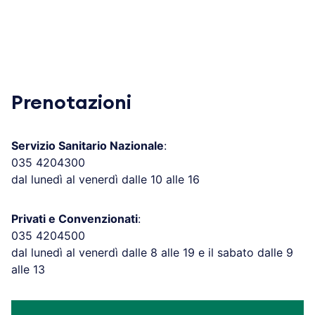
Prenotazioni
Servizio Sanitario Nazionale
:
035 4204300
dal lunedì al venerdì dalle 10 alle 16
Privati e Convenzionati
:
035 4204500
dal lunedì al venerdì dalle 8 alle 19 e il sabato dalle 9
alle 13