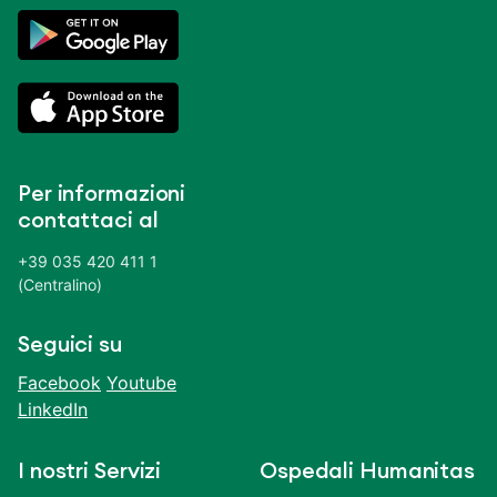
Per informazioni
contattaci al
+39 035 420 411 1
(Centralino)
Seguici su
Facebook
Youtube
LinkedIn
I nostri Servizi
Ospedali Humanitas