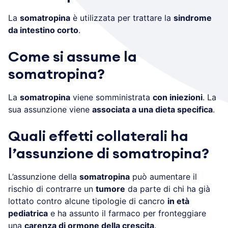
La
somatropina
è utilizzata per trattare la
sindrome
da intestino corto
.
Come si assume la
somatropina?
La
somatropina
viene somministrata
con iniezioni
. La
sua assunzione viene
associata a una dieta specifica
.
Quali effetti collaterali ha
l’assunzione di somatropina?
L’assunzione della
somatropina
può aumentare il
rischio di contrarre un
tumore
da parte di chi ha già
lottato contro alcune tipologie di cancro
in età
pediatrica
e ha assunto il farmaco per fronteggiare
una
carenza di ormone della crescita
.