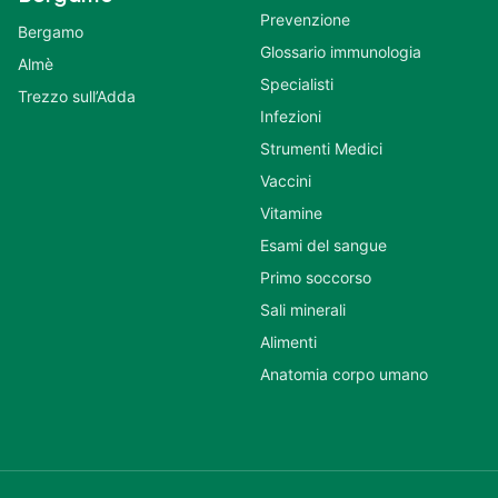
Prevenzione
Bergamo
Glossario immunologia
Almè
Specialisti
Trezzo sull’Adda
Infezioni
Strumenti Medici
Vaccini
Vitamine
Esami del sangue
Primo soccorso
Sali minerali
Alimenti
Anatomia corpo umano