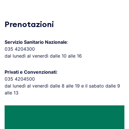
Prenotazioni
Servizio Sanitario Nazionale
:
035 4204300
dal lunedì al venerdì dalle 10 alle 16
Privati e Convenzionati
:
035 4204500
dal lunedì al venerdì dalle 8 alle 19 e il sabato dalle 9
alle 13