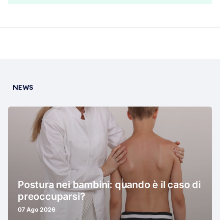
NEWS
Postura nei bambini: quando è il caso di
preoccuparsi?
07 Ago 2026