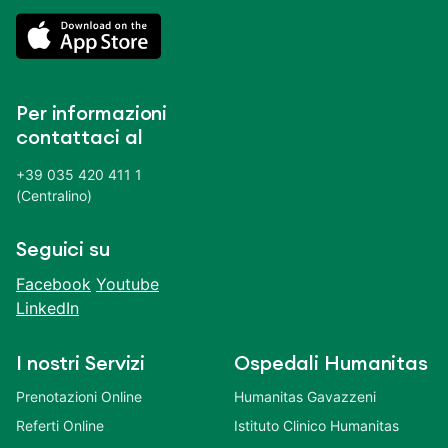
Per informazioni
contattaci al
+39 035 420 411 1
(Centralino)
Seguici su
Facebook
Youtube
LinkedIn
I nostri Servizi
Ospedali Humanitas
Prenotazioni Online
Humanitas Gavazzeni
Referti Online
Istituto Clinico Humanitas