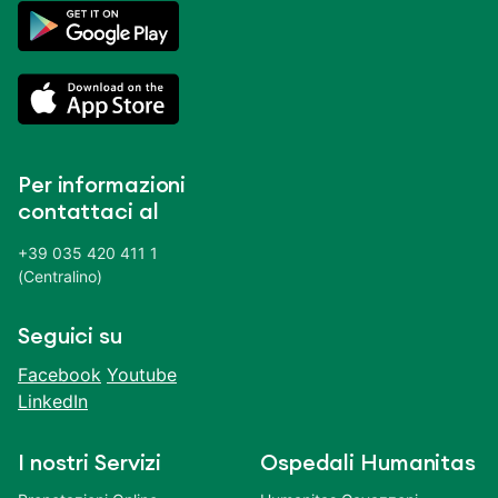
Per informazioni
contattaci al
+39 035 420 411 1
(Centralino)
Seguici su
Facebook
Youtube
LinkedIn
I nostri Servizi
Ospedali Humanitas