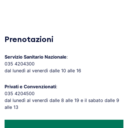
Prenotazioni
Servizio Sanitario Nazionale
:
035 4204300
dal lunedì al venerdì dalle 10 alle 16
Privati e Convenzionati
:
035 4204500
dal lunedì al venerdì dalle 8 alle 19 e il sabato dalle 9
alle 13