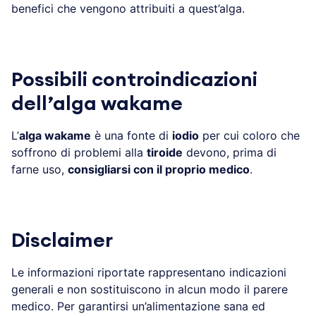
benefici che vengono attribuiti a quest’alga.
Possibili controindicazioni
dell’alga wakame
L’
alga wakame
è una fonte di
iodio
per cui coloro che
soffrono di problemi alla
tiroide
devono, prima di
farne uso,
consigliarsi con il proprio medico
.
Disclaimer
Le informazioni riportate rappresentano indicazioni
generali e non sostituiscono in alcun modo il parere
medico. Per garantirsi un’alimentazione sana ed