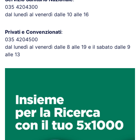
035 4204300
dal lunedì al venerdì dalle 10 alle 16
Privati e Convenzionati
:
035 4204500
dal lunedì al venerdì dalle 8 alle 19 e il sabato dalle 9
alle 13