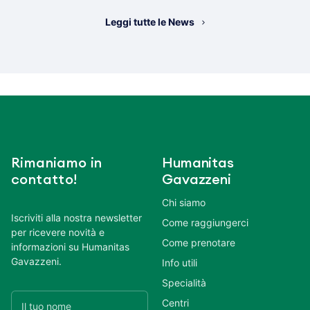
Leggi tutte le News
Rimaniamo in
Humanitas
contatto!
Gavazzeni
Chi siamo
Iscriviti alla nostra newsletter
Come raggiungerci
per ricevere novità e
Come prenotare
informazioni su Humanitas
Gavazzeni.
Info utili
Specialità
Centri